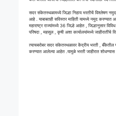
सदर संकेतस्थळामध्ये जिल्हा निहाय भरतीचें विश्लेषण न
आहे . याबाबतही सविस्तर माहिती यामध्ये नमुद करण्यात आ
महाराष्ट्र राज्यांमध्ये 36 जिल्हे आहेत , जिल्हानुसार व
परिषदा , महसुल , कृषी अशा कार्यालयांमध्ये जाहीरातींचे
त्याचबरोबर सदर संकेतस्थळावर केंद्रीय भरती , बँकेतील प
करण्यात आलेल्या आहेत .यामुळे भरती जाहीरात शोधण्यास