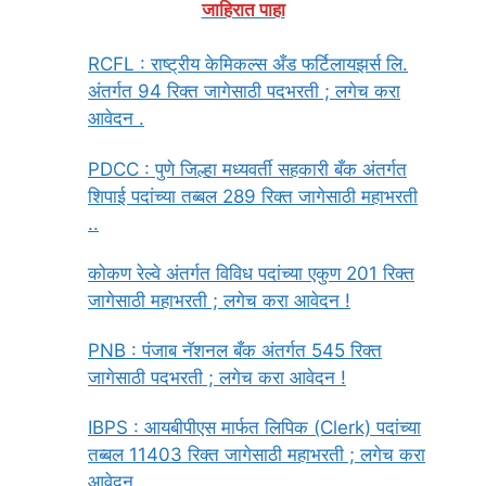
जाहिरात पाहा
RCFL : राष्ट्रीय केमिकल्स अँड फर्टिलायझर्स लि.
अंतर्गत 94 रिक्त जागेसाठी पदभरती ; लगेच करा
आवेदन .
PDCC : पुणे जिल्हा मध्यवर्ती सहकारी बँक अंतर्गत
शिपाई पदांच्या तब्बल 289 रिक्त जागेसाठी महाभरती
..
कोकण रेल्वे अंतर्गत विविध पदांच्या एकुण 201 रिक्त
जागेसाठी महाभरती ; लगेच करा आवेदन !
PNB : पंजाब नॅशनल बँक अंतर्गत 545 रिक्त
जागेसाठी पदभरती ; लगेच करा आवेदन !
IBPS : आयबीपीएस मार्फत लिपिक (Clerk) पदांच्या
तब्बल 11403 रिक्त जागेसाठी महाभरती ; लगेच करा
आवेदन .