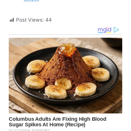
Post Views:
44