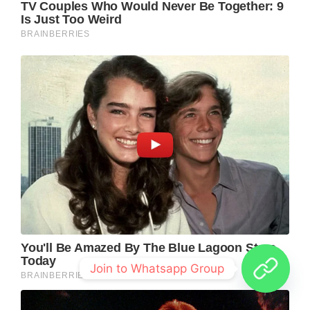
Join to Whatsapp Group