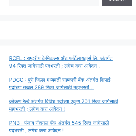
RCFL : राष्ट्रीय केमिकल्स अँड फर्टिलायझर्स लि. अंतर्गत
94 रिक्त जागेसाठी पदभरती ; लगेच करा आवेदन .
PDCC : पुणे जिल्हा मध्यवर्ती सहकारी बँक अंतर्गत शिपाई
पदांच्या तब्बल 289 रिक्त जागेसाठी महाभरती ..
कोकण रेल्वे अंतर्गत विविध पदांच्या एकुण 201 रिक्त जागेसाठी
महाभरती ; लगेच करा आवेदन !
PNB : पंजाब नॅशनल बँक अंतर्गत 545 रिक्त जागेसाठी
पदभरती ; लगेच करा आवेदन !