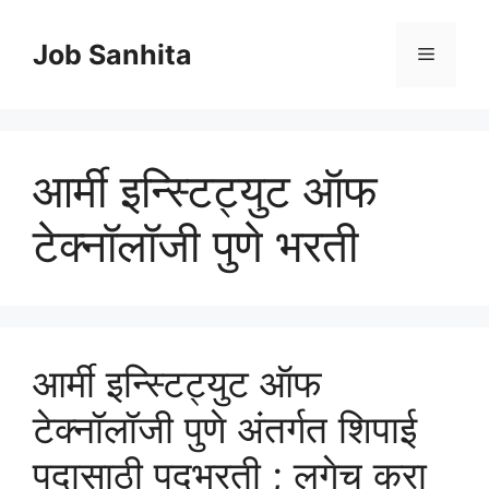
Skip
to
Job Sanhita
Menu
content
आर्मी इन्स्टिट्युट ऑफ
टेक्नॉलॉजी पुणे भरती
आर्मी इन्स्टिट्युट ऑफ
टेक्नॉलॉजी पुणे अंतर्गत शिपाई
पदासाठी पदभरती ; लगेच करा