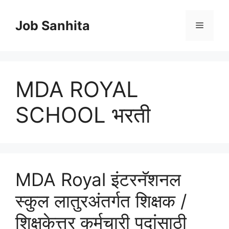
Skip
to
Job Sanhita
Menu
content
MDA ROYAL
SCHOOL भरती
MDA Royal इंटरनॅशनल
स्कुल लातुरअंतर्गत शिक्षक /
शिक्षकेत्तर कर्मचारी पदांसाठी