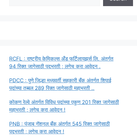
RCFL : राष्ट्रीय केमिकल्स अँड फर्टिलायझर्स लि. अंतर्गत
94 रिक्त जागेसाठी पदभरती ; लगेच करा आवेदन .
PDCC : पुणे जिल्हा मध्यवर्ती सहकारी बँक अंतर्गत शिपाई
पदांच्या तब्बल 289 रिक्त जागेसाठी महाभरती ..
कोकण रेल्वे अंतर्गत विविध पदांच्या एकुण 201 रिक्त जागेसाठी
महाभरती ; लगेच करा आवेदन !
PNB : पंजाब नॅशनल बँक अंतर्गत 545 रिक्त जागेसाठी
पदभरती ; लगेच करा आवेदन !