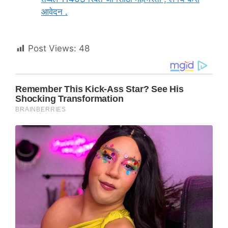
आवेदन .
Post Views:
48