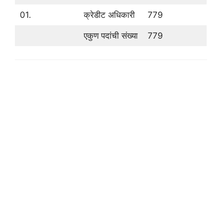
01.
क्रेडीट अधिकारी
779
एकुण पदांची संख्या
779