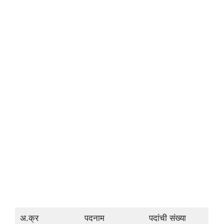
अ.क्र
पदनाम
पदांची संख्या