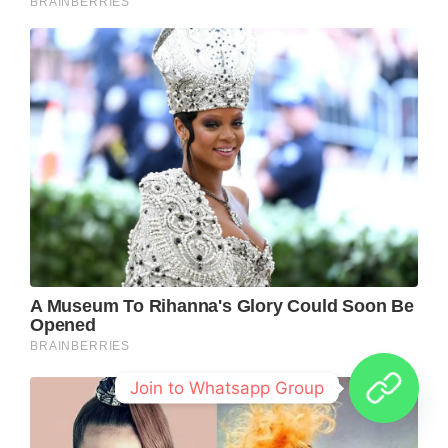
Join to Whatsapp Group