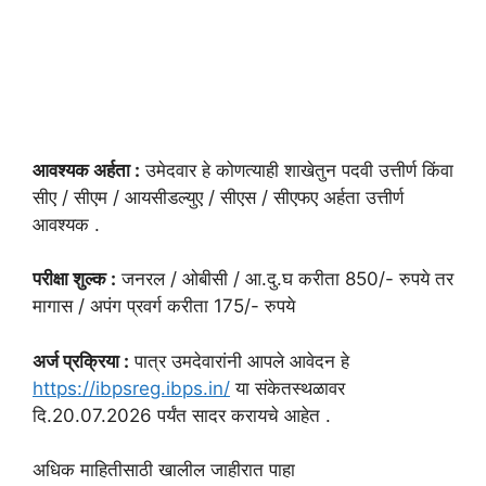
आवश्यक अर्हता :
उमेदवार हे कोणत्याही शाखेतुन पदवी उत्तीर्ण किंवा
सीए / सीएम / आयसीडल्युए / सीएस / सीएफए अर्हता उत्तीर्ण
आवश्यक .
परीक्षा शुल्क :
जनरल / ओबीसी / आ.दु.घ करीता 850/- रुपये तर
मागास / अपंग प्रवर्ग करीता 175/- रुपये
अर्ज प्रक्रिया :
पात्र उमदेवारांनी आपले आवेदन हे
https://ibpsreg.ibps.in/
या संकेतस्थळावर
दि.20.07.2026 पर्यंत सादर करायचे आहेत .
अधिक माहितीसाठी खालील जाहीरात पाहा