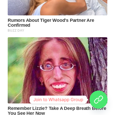
Join to Whatsapp Group