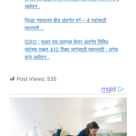
आवेदन .
जिल्हा न्यायालय बीड अंतर्गत वर्ग – 4 पदांसाठी
पदभरती ..
ISRO : युआर राव उपग्रह केंद्र अंतर्गत विविध
पदांच्या तब्बत 410 रिक्त जागेसाठी महाभरती ; लगेच
करा आवेदन .
Post Views:
535