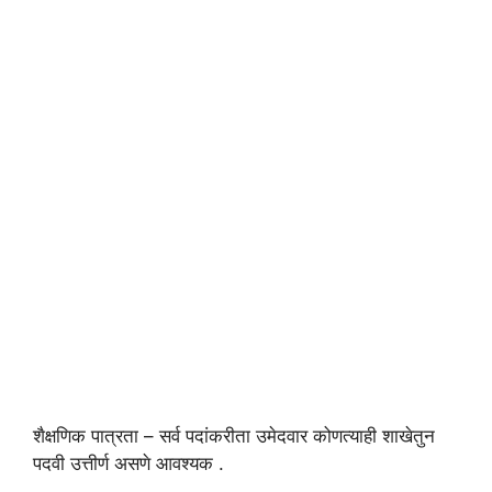
शैक्षणिक पात्रता – सर्व पदांकरीता उमेदवार कोणत्याही शाखेतुन
पदवी उत्तीर्ण असणे आवश्यक .