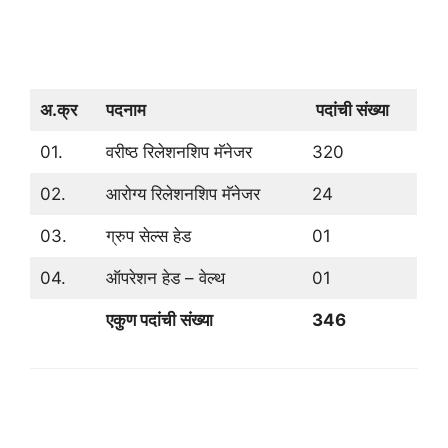
अ.क्र
पदनाम
पदांची संख्या
01.
वरीष्ठ रिलेशनशिप मॅनेजर
320
02.
आरोग्य रिलेशनशिप मॅनेजर
24
03.
ग्रुप सेल्स हेड
01
04.
ऑपरेशन हेड – वेल्थ
01
एकुण पदांची संख्या
346