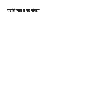
पदांचे नाव व पद संख्या