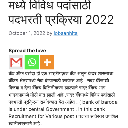
मध्ये विविध पदांसाठी
पदभरती प्रक्रिया 2022
October 1, 2022
by
jobsanhita
Spread the love
बँक ऑफ बडोदा ही एक राष्ट्रीयकृत्त बँक असुन केंद्र शासनाचा
बँकिंग क्षेत्रामध्ये सेवा देण्यासाठी कार्यरत आहे . सदर बँकेमध्ये
विजया व देना बँकेचे विलिनीकरण झाल्याने सदर बँकेचे भाग
भांडवलामध्ये मोठी वाढ झाली आहे .सदर बँकेमध्ये विविध पदांसाठी
पदभरती प्रक्रिया राबविण्यात येत आहेत . ( bank of baroda
is under central Government , in this bank
Recruitment for Various post ) पदांचा सविस्तर तपशिल
खालीलप्रमाणे आहे .