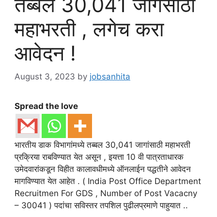
तब्बल 30,041 जागेसाठी
महाभरती , लगेच करा
आवेदन !
August 3, 2023
by
jobsanhita
Spread the love
भारतीय डाक विभागांमध्ये तब्बल 30,041 जागांसाठी महाभरती
प्रक्रिया राबविण्यात येत असून , इयत्ता 10 वी पात्रताधारक
उमेदवारांकडून विहीत कालावधीमध्ये ऑनलाईन पद्धतीने आवेदन
मागविण्यात येत आहेत . ( India Post Office Department
Recruitmen For GDS , Number of Post Vacacny
– 30041 ) पदांचा सविस्तर तपशिल पुढीलप्रमाणे पाहुयात ..