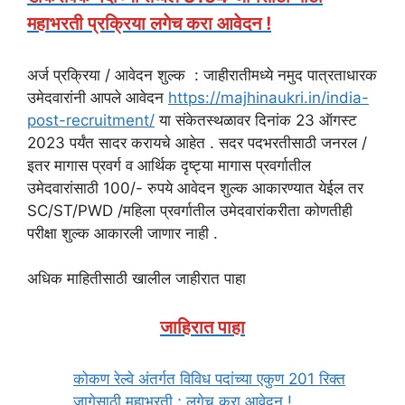
महाभरती प्रक्रिया लगेच करा आवेदन !
अर्ज प्रक्रिया / आवेदन शुल्क : जाहीरातीमध्ये नमुद पात्रताधारक
उमेदवारांनी आपले आवेदन
https://majhinaukri.in/india-
post-recruitment/
या संकेतस्थळावर दिनांक 23 ऑगस्ट
2023 पर्यंत सादर करायचे आहेत . सदर पदभरतीसाठी जनरल /
इतर मागास प्रवर्ग व आर्थिक दृष्ट्या मागास प्रवर्गातील
उमेदवारांसाठी 100/- रुपये आवेदन शुल्क आकारण्यात येईल तर
SC/ST/PWD /महिला प्रवर्गातील उमेदवारांकरीता कोणतीही
परीक्षा शुल्क आकारली जाणार नाही .
अधिक माहितीसाठी खालील जाहीरात पाहा
जाहिरात पाहा
कोकण रेल्वे अंतर्गत विविध पदांच्या एकुण 201 रिक्त
जागेसाठी महाभरती ; लगेच करा आवेदन !