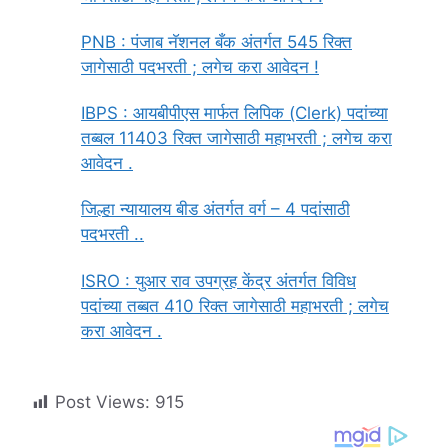
PNB : पंजाब नॅशनल बँक अंतर्गत 545 रिक्त
जागेसाठी पदभरती ; लगेच करा आवेदन !
IBPS : आयबीपीएस मार्फत लिपिक (Clerk) पदांच्या
तब्बल 11403 रिक्त जागेसाठी महाभरती ; लगेच करा
आवेदन .
जिल्हा न्यायालय बीड अंतर्गत वर्ग – 4 पदांसाठी
पदभरती ..
ISRO : युआर राव उपग्रह केंद्र अंतर्गत विविध
पदांच्या तब्बत 410 रिक्त जागेसाठी महाभरती ; लगेच
करा आवेदन .
Post Views:
915