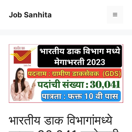
Skip
to
Job Sanhita
Menu
content
भारतीय डाक विभागांमध्ये