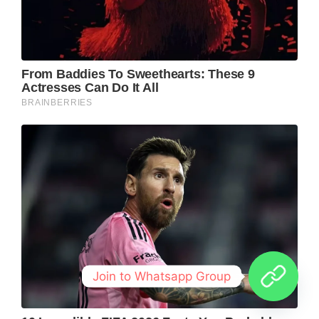
Join to Whatsapp Group