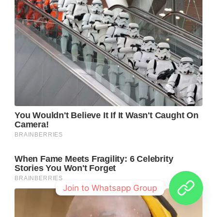
Join to Whatsapp Group