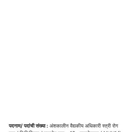
पदनाम/ पदांची संख्या :
अंशकालीन वैद्यकीय अधिकारी स्त्री रोग