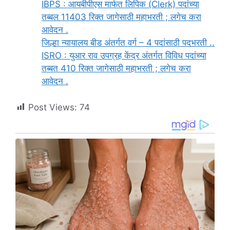
IBPS : आयबीपीएस मार्फत लिपिक (Clerk) पदांच्या
तब्बल 11403 रिक्त जागेसाठी महाभरती ; लगेच करा
आवेदन .
जिल्हा न्यायालय बीड अंतर्गत वर्ग – 4 पदांसाठी पदभरती ..
ISRO : युआर राव उपग्रह केंद्र अंतर्गत विविध पदांच्या
तब्बत 410 रिक्त जागेसाठी महाभरती ; लगेच करा
आवेदन .
Post Views:
74