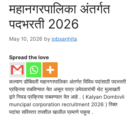
महानगरपालिका अंतर्गत
पदभरती 2026
May 10, 2026
by
jobsanhita
Spread the love
कल्याण डोंबिवली महानगरपालिका अंतर्गत विविध पदांसाठी पदभरती
प्रक्रिया राबविण्यात येत असून पात्र उमेदवारांची थेट मुलाखती
द्वारे निवड प्रक्रिया राबवण्यात येत आहे . ( Kalyan Dombivli
muncipal corporation recruitment 2026 ) रिक्त
पदांचा सविस्तर तपशील खालील प्रमाणे पाहूया .