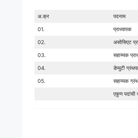
अ.क्र
पदनाम
01.
प्राध्यापक
02.
असोसिएट प्र
03.
सहाय्यक प्रा
04.
डेप्युटी ग्रंथ
05.
सहाय्यक ग्रं
एकुण पदांची स