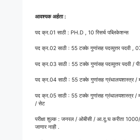
आवश्यक अर्हता :
पद क्र.01 साठी : PH.D , 10 रिसर्च पब्लिकेशन्स
पद क्र.02 साठी : 55 टक्के गुणांसह पदव्युत्तर पदवी , 07
पद क्र.03 साठी : 55 टक्के गुणांसह पदव्युत्तर पदवी /
पद क्र.04 साठी : 55 टक्के गुणांसह ग्रंथालयशास्त्र / म
पद क्र.05 साठी : 55 टक्के गुणांसह ग्रंथालयशास्त्र / म
/ सेट
परीक्षा शुल्क : जनरल / ओबीसी / आ.दु.घ करीता 1000/- 
जाणार नाही .