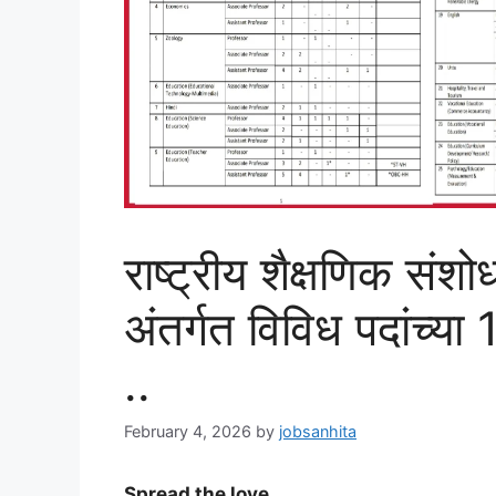
राष्ट्रीय शैक्षणिक संश
अंतर्गत विविध पदांच्य
..
February 4, 2026
by
jobsanhita
Spread the love