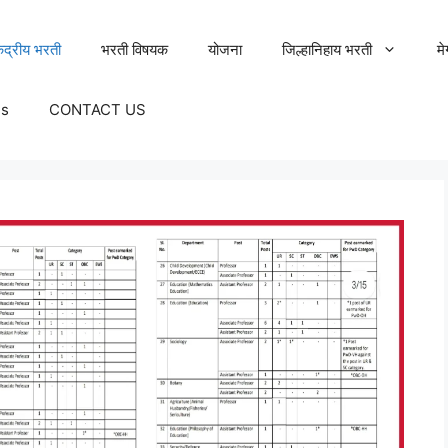
ेंद्रीय भरती
भरती विषयक
योजना
जिल्हानिहाय भरती
म
Us
CONTACT US