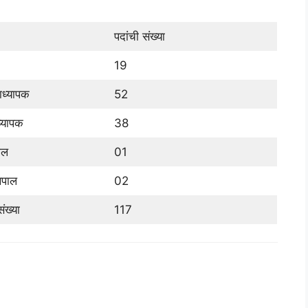
पदांची संख्या
19
ाध्यापक
52
ध्यापक
38
पाल
01
थपाल
02
ंख्या
117