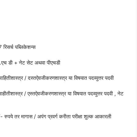
 रिसर्च पब्लिकेशन्स
 पी.एच डी + नेट सेट अथवा पीएचडी
ाहितीशास्त्र / दस्तऐवजीकरणशास्त्र या विषयात पदव्युत्तर पदवी
ाहीतीशास्त्र / एस्तऐवजीकरणशास्त्र या विषयात पदव्युत्तर पदवी , नेट
रुपये तर मागास / अपंग प्रवर्ग करीता परीक्षा शुल्क आकारली