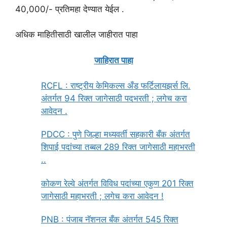
40,000/- प्रतिमहा देण्यात येईल .
अधिक माहितीसाठी खालील जाहीरात पाहा
जाहिरात पाहा
RCFL : राष्ट्रीय केमिकल्स अँड फर्टिलायझर्स लि.
अंतर्गत 94 रिक्त जागेसाठी पदभरती ; लगेच करा
आवेदन .
PDCC : पुणे जिल्हा मध्यवर्ती सहकारी बँक अंतर्गत
शिपाई पदांच्या तब्बल 289 रिक्त जागेसाठी महाभरती
..
कोकण रेल्वे अंतर्गत विविध पदांच्या एकुण 201 रिक्त
जागेसाठी महाभरती ; लगेच करा आवेदन !
PNB : पंजाब नॅशनल बँक अंतर्गत 545 रिक्त