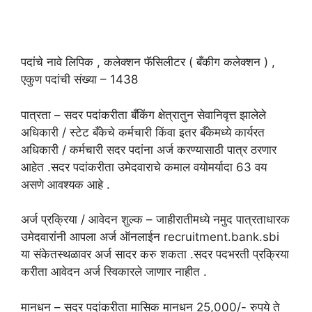
पदांचे नावे लिपिक , कलेक्शन फॅसिलीटर ( बँकीग कलेक्शन ) ,
एकुण पदांची संख्या – 1438
पात्रता – सदर पदांकरीता बँकिंग क्षेत्रातुन सेवानिवृत्त झालेले
अधिकारी / स्टेट बँकेचे कर्मचारी किंवा इतर बँकेमध्ये कार्यरत
अधिकारी / कर्मचारी सदर पदांना अर्ज करण्यासाठी पात्र ठरणार
आहेत .सदर पदांकरीता उमेदवाराचे कमाल वयोमर्यादा 63 वय
असणे आवश्यक आहे .
अर्ज प्रक्रिया / आवेदन शुल्क – जाहीरातीमध्ये नमुद पात्रताधारक
उमेदवारांनी आपला अर्ज ऑनलाईन recruitment.bank.sbi
या संकेतस्थळावर अर्ज सादर करु शकता .सदर पदभरती प्रक्रिया
करीता आवेदन अर्ज स्विकारले जाणार नाहीत .
मानधन – सदर पदांकरीता मासिक मानधन 25,000/- रुपये ते