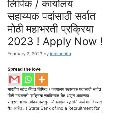
लिपिक / कार्यालय
सहाय्यक पदांसाठी सर्वात
मोठी महाभरती प्रक्रिया
2023 ! Apply Now !
February 2, 2023
by
jobsanhita
Spread the love
भारतीय स्टेट बँकेत लिपिक / कार्यालय सहाय्यक पदांसाठी सर्वात
मोठी महाभरती प्रक्रिया राबविण्यात येत असून आवश्यक
पात्रताधारक उमेदवारांकडुन ऑनलाईन पद्धतीने अर्ज मागविण्यात
येत आहेत . ( State Bank of India Recruitment for