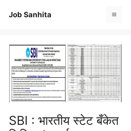
Skip
to
Job Sanhita
Menu
content
SBI : भारतीय स्टेट बँकेत