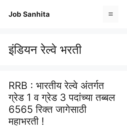
Skip
to
Job Sanhita
Menu
content
इंडियन रेल्वे भरती
RRB : भारतीय रेल्वे अंतर्गत
ग्रेड 1 व ग्रेड 3 पदांच्या तब्बल
6565 रिक्त जागेसाठी
महाभरती !