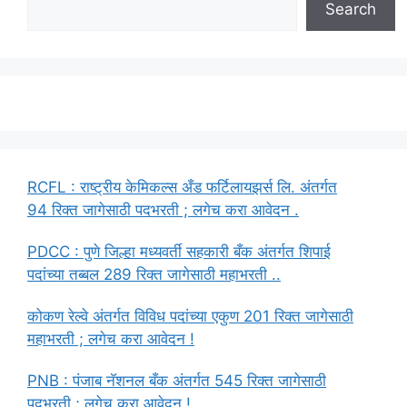
Search
RCFL : राष्ट्रीय केमिकल्स अँड फर्टिलायझर्स लि. अंतर्गत
94 रिक्त जागेसाठी पदभरती ; लगेच करा आवेदन .
PDCC : पुणे जिल्हा मध्यवर्ती सहकारी बँक अंतर्गत शिपाई
पदांच्या तब्बल 289 रिक्त जागेसाठी महाभरती ..
कोकण रेल्वे अंतर्गत विविध पदांच्या एकुण 201 रिक्त जागेसाठी
महाभरती ; लगेच करा आवेदन !
PNB : पंजाब नॅशनल बँक अंतर्गत 545 रिक्त जागेसाठी
पदभरती ; लगेच करा आवेदन !