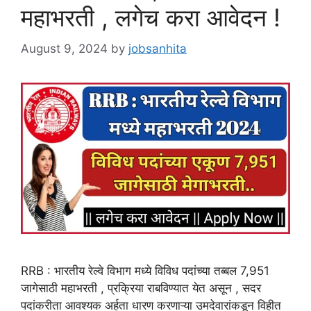
महाभरती , लगेच करा आवेदन !
August 9, 2024
by
jobsanhita
RRB : भारतीय रेल्वे विभाग मध्ये विविध पदांच्या तब्बल 7,951
जागेसाठी महाभरती , प्रक्रिया राबविण्यात येत असून , सदर
पदांकरीता आवश्यक अर्हता धारण करणाऱ्या उमदेवारांकडून विहीत