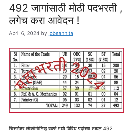
492 जागांसाठी मोठी पदभरती ,
लगेच करा आवेदन !
April 6, 2024
by
jobsanhita
चित्तरंजर लोकोमोटिव्ह वर्क्स मध्ये विविध पदांच्या तब्बल 492