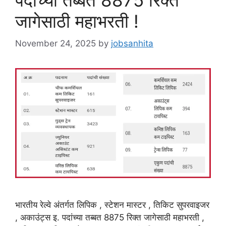
जागेसाठी महाभरती !
November 24, 2025
by
jobsanhita
भारतीय रेल्वे अंतर्गत लिपिक , स्टेशन मास्टर , तिकिट सुपरवाइजर
, अकाउंट्स इ. पदांच्या तब्बत 8875 रिक्त जागेसाठी महाभरती ,