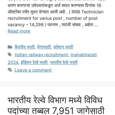
धारण करणाऱ्या उमेदवारांकडून अर्ज सादर करण्यास दिनांक 16
ऑक्टोंबर पर्यंत मुदत देण्यात आली आहे . ( RRB Technician
recruitment for varius post , number of post
vacancy – 14,298 ) पदनाम , पदांची संख्या , अर्हता …
Read more
Categories
केंद्रीय भरती
,
मेगाभरती
,
वर्तमान भरती
Tags
indian railway recruitment
,
mahabharati
2024
,
इंडियन रेल्वे भरती
,
भारतीय रेल्वे भरती
Leave a comment
भारतीय रेल्वे विभाग मध्ये विविध
पदांच्या तब्बल 7,951 जागेसाठी