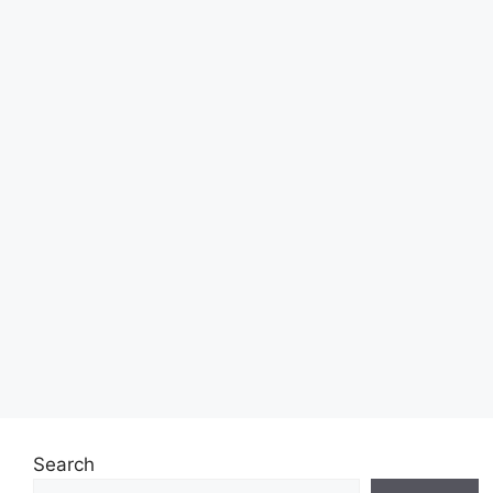
Search