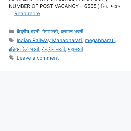
NUMBER OF POST VACANCY – 6565 ) रिक्त पदांचा
…
Read more
Categories
केंद्रीय भरती
,
मेगाभरती
,
वर्तमान भरती
Tags
Indian Railway Mahabharati
,
megabharati
,
इंडियन रेल्वे भरती
,
केंद्रीय भरती
,
महाभरती
Leave a comment