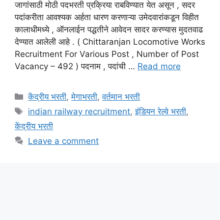
जागांसाठी मोठी पदभरती प्रक्रिया राबविण्यात येत असून , सदर
पदांकरीता आवश्यक अर्हता धारण करणाऱ्या उमेदवारांकडून विहीत
कालाधीमध्ये , ऑनलाईन पद्धतीने आवेदन सादर करण्यास मुदतवाढ
देण्यात आलेली आहे . ( Chittaranjan Locomotive Works
Recruitment For Various Post , Number of Post
Vacancy – 492 ) पदनाम , पदांची …
Read more
Categories
केंद्रीय भरती
,
मेगाभरती
,
वर्तमान भरती
Tags
indian railway recruitment
,
इंडियन रेल्वे भरती
,
केंद्रीय भरती
Leave a comment