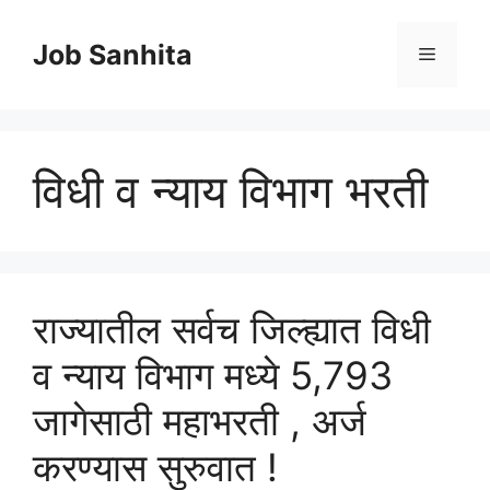
Skip
to
Job Sanhita
Menu
content
विधी व न्याय विभाग भरती
राज्यातील सर्वच जिल्ह्यात विधी
व न्याय विभाग मध्ये 5,793
जागेसाठी महाभरती , अर्ज
करण्यास सुरुवात !