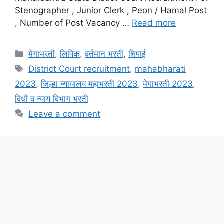
Stenographer , Junior Clerk , Peon / Hamal Post
, Number of Post Vacancy …
Read more
Categories
मेगाभरती
,
लिपिक
,
वर्तमान भरती
,
शिपाई
Tags
District Court recruitment
,
mahabharati
2023
,
जिल्हा न्यायालय महाभरती 2023
,
मेगाभरती 2023
,
विधी व न्याय विभाग भरती
Leave a comment