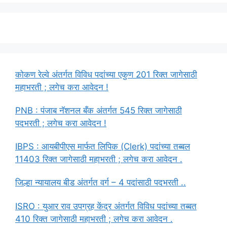
कोकण रेल्वे अंतर्गत विविध पदांच्या एकुण 201 रिक्त जागेसाठी
महाभरती ; लगेच करा आवेदन !
PNB : पंजाब नॅशनल बँक अंतर्गत 545 रिक्त जागेसाठी
पदभरती ; लगेच करा आवेदन !
IBPS : आयबीपीएस मार्फत लिपिक (Clerk) पदांच्या तब्बल
11403 रिक्त जागेसाठी महाभरती ; लगेच करा आवेदन .
जिल्हा न्यायालय बीड अंतर्गत वर्ग – 4 पदांसाठी पदभरती ..
ISRO : युआर राव उपग्रह केंद्र अंतर्गत विविध पदांच्या तब्बत
410 रिक्त जागेसाठी महाभरती ; लगेच करा आवेदन .