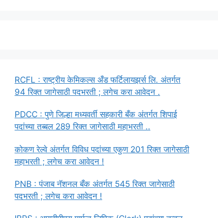
RCFL : राष्ट्रीय केमिकल्स अँड फर्टिलायझर्स लि. अंतर्गत
94 रिक्त जागेसाठी पदभरती ; लगेच करा आवेदन .
PDCC : पुणे जिल्हा मध्यवर्ती सहकारी बँक अंतर्गत शिपाई
पदांच्या तब्बल 289 रिक्त जागेसाठी महाभरती ..
कोकण रेल्वे अंतर्गत विविध पदांच्या एकुण 201 रिक्त जागेसाठी
महाभरती ; लगेच करा आवेदन !
PNB : पंजाब नॅशनल बँक अंतर्गत 545 रिक्त जागेसाठी
पदभरती ; लगेच करा आवेदन !