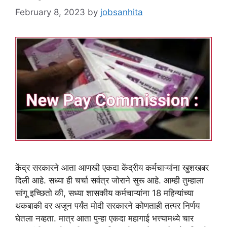
February 8, 2023
by
jobsanhita
केंद्र सरकारने आता आणखी एकदा केंद्रीय कर्मचाऱ्यांना खुशखबर
दिली आहे. सध्या ही चर्चा सर्वत्र जोराने सुरू आहे. आम्ही तुम्हाला
सांगू इच्छितो की, सध्या शासकीय कर्मचाऱ्यांना 18 महिन्यांच्या
थकबाकी वर अजून पर्यंत मोदी सरकारने कोणताही तत्पर निर्णय
घेतला नव्हता. मात्र आता पुन्हा एकदा महागाई भत्त्यामध्ये चार