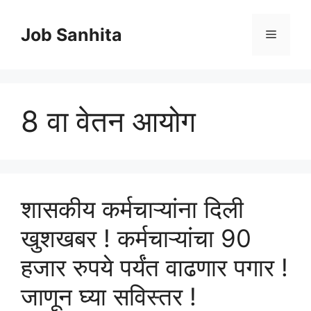
Skip
to
Job Sanhita
Menu
content
8 वा वेतन आयोग
शासकीय कर्मचाऱ्यांना दिली
खुशखबर ! कर्मचाऱ्यांचा 90
हजार रुपये पर्यंत वाढणार पगार !
जाणून घ्या सविस्तर !