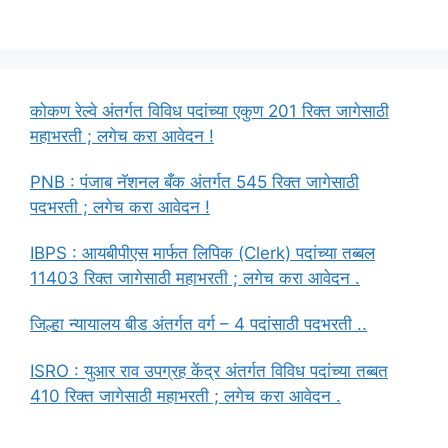
कोकण रेल्वे अंतर्गत विविध पदांच्या एकुण 201 रिक्त जागेसाठी
महाभरती ; लगेच करा आवेदन !
PNB : पंजाब नॅशनल बँक अंतर्गत 545 रिक्त जागेसाठी
पदभरती ; लगेच करा आवेदन !
IBPS : आयबीपीएस मार्फत लिपिक (Clerk) पदांच्या तब्बल
11403 रिक्त जागेसाठी महाभरती ; लगेच करा आवेदन .
जिल्हा न्यायालय बीड अंतर्गत वर्ग – 4 पदांसाठी पदभरती ..
ISRO : युआर राव उपग्रह केंद्र अंतर्गत विविध पदांच्या तब्बत
410 रिक्त जागेसाठी महाभरती ; लगेच करा आवेदन .