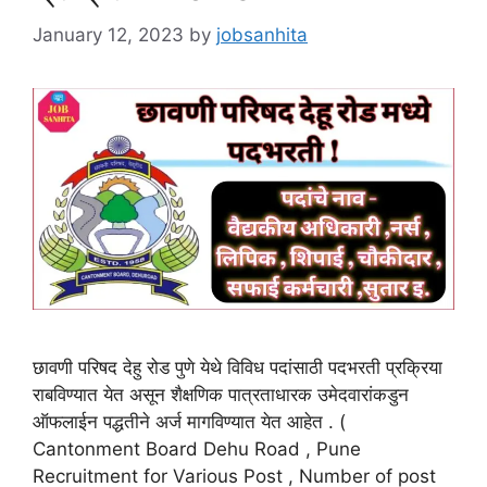
January 12, 2023
by
jobsanhita
छावणी परिषद देहु रोड पुणे येथे विविध पदांसाठी पदभरती प्रक्रिया
राबविण्यात येत असून शैक्षणिक पात्रताधारक उमेदवारांकडुन
ऑफलाईन पद्धतीने अर्ज मागविण्यात येत आहेत . (
Cantonment Board Dehu Road , Pune
Recruitment for Various Post , Number of post