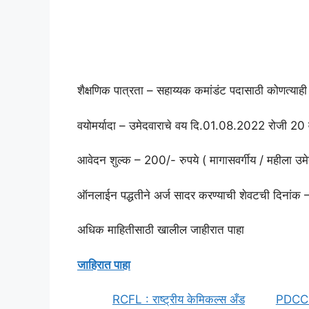
शैक्षणिक पात्रता – सहाय्यक कमांडंट पदासाठी कोणत्याही
वयोमर्यादा – उमेदवाराचे वय दि.01.08.2022 रोजी 20 वर्
आवेदन शुल्क – 200/- रुपये ( मागासवर्गीय / महीला उमे
ऑनलाईन पद्धतीने अर्ज सादर करण्याची शेवटची दिनां
अधिक माहितीसाठी खालील जाहीरात पाहा
जाहिरात पाहा
RCFL : राष्ट्रीय केमिकल्स अँड
PDCC : 