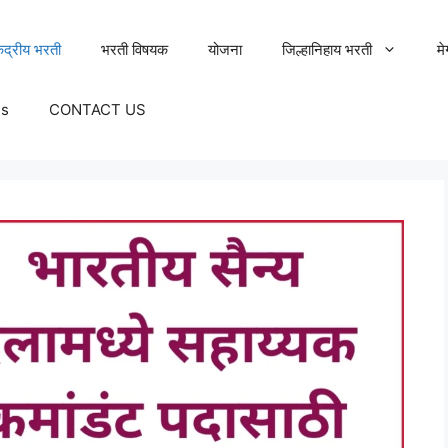
ेंद्रीय भरती
भरती विषयक
योजना
जिल्हानिहाय भरती
म
Us
CONTACT US