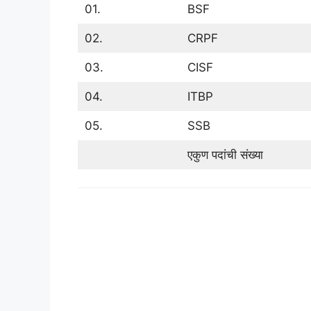
01.
BSF
02.
CRPF
03.
CISF
04.
ITBP
05.
SSB
एकुण पदांची संख्या