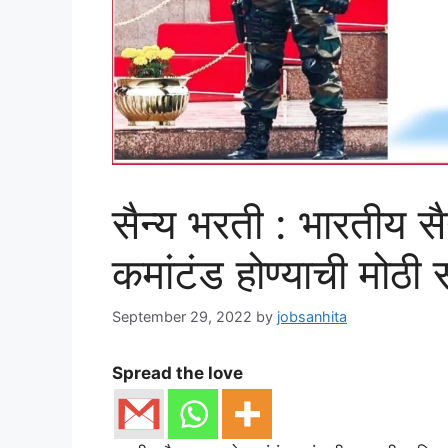
सैन्य भरती : भारतीय सै
कमांटंड होण्याची मोठी स
September 29, 2022
by
jobsanhita
Spread the love