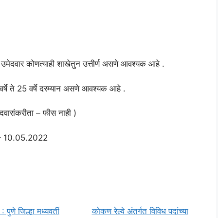
 उमेदवार कोणत्याही शाखेतुन उत्तीर्ण असणे आवश्यक आहे .
षे ते 25 वर्षे दरम्यान असणे आवश्यक आहे .
दवारांकरीता – फीस नाही )
क – 10.05.2022
पुणे जिल्हा मध्यवर्ती
कोकण रेल्वे अंतर्गत विविध पदांच्या