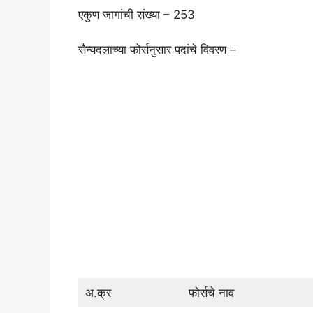
एकुण जागांची संख्या – 253
सैन्यदलाच्या फोर्सनुसार पदांचे विवरण –
अ.क्र
फोर्सचे नाव