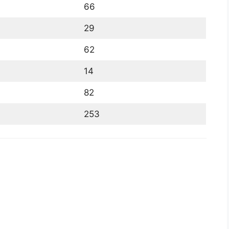
66
29
62
14
82
253