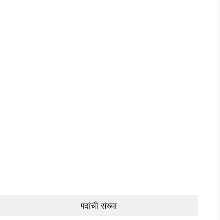
पदांची संख्या