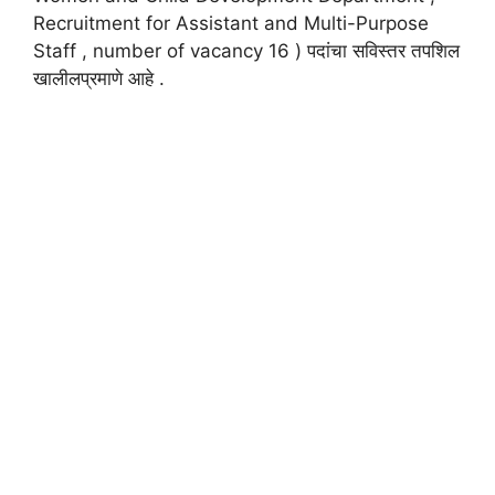
Recruitment for Assistant and Multi-Purpose
Staff , number of vacancy 16 ) पदांचा सविस्तर तपशिल
खालीलप्रमाणे आहे .