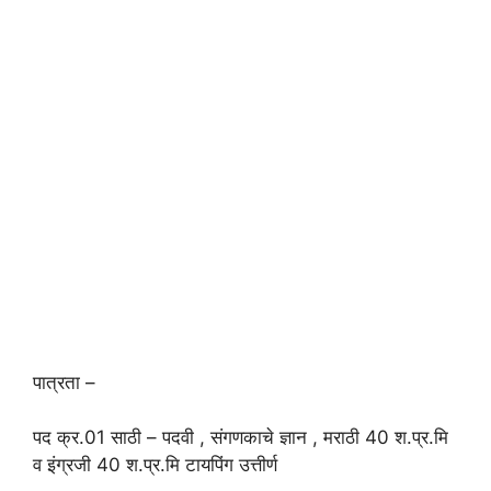
पात्रता –
पद क्र.01 साठी – पदवी , संगणकाचे ज्ञान , मराठी 40 श.प्र.मि
व इंग्रजी 40 श.प्र.मि टायपिंग उत्तीर्ण