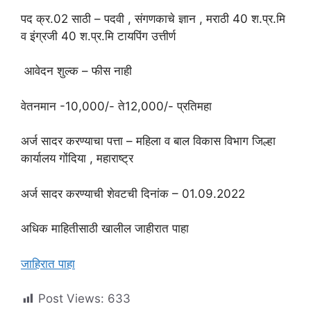
पद क्र.02 साठी – पदवी , संगणकाचे ज्ञान , मराठी 40 श.प्र.मि
व इंग्रजी 40 श.प्र.मि टायपिंग उत्तीर्ण
आवेदन शुल्क – फीस नाही
वेतनमान -10,000/- ते12,000/- प्रतिमहा
अर्ज सादर करण्याचा पत्ता – महिला व बाल विकास विभाग जिल्हा
कार्यालय गोंदिया , महाराष्ट्र
अर्ज सादर करण्याची शेवटची दिनांक – 01.09.2022
अधिक माहितीसाठी खालील जाहीरात पाहा
जाहिरात पाहा
Post Views:
633