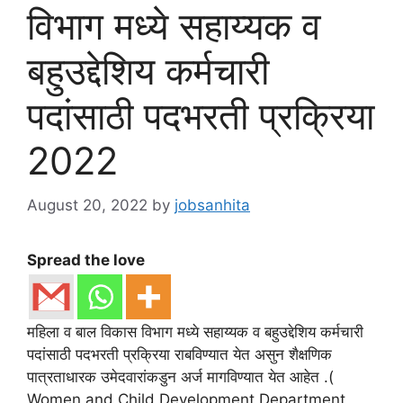
विभाग मध्ये सहाय्यक व
बहुउद्देशिय कर्मचारी
पदांसाठी पदभरती प्रक्रिया
2022
August 20, 2022
by
jobsanhita
Spread the love
महिला व बाल विकास विभाग मध्ये सहाय्यक व बहुउद्देशिय कर्मचारी
पदांसाठी पदभरती प्रक्रिया राबविण्यात येत असुन शैक्षणिक
पात्रताधारक उमेदवारांकडुन अर्ज मागविण्यात येत आहेत .(
Women and Child Development Department ,