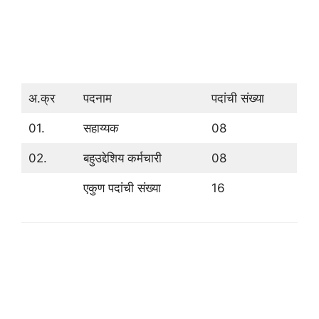
अ.क्र
पदनाम
पदांची संख्या
01.
सहाय्यक
08
02.
बहुउद्देशिय कर्मचारी
08
एकुण पदांची संख्या
16