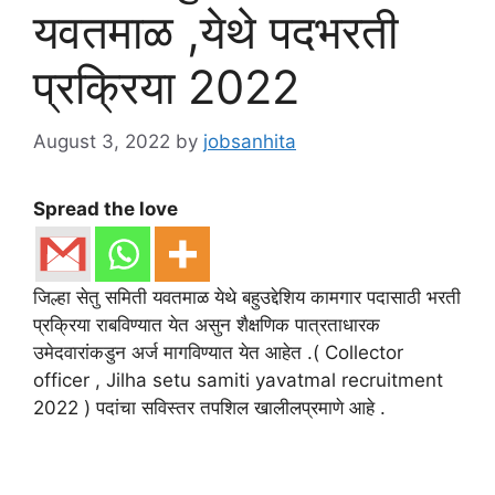
यवतमाळ ,येथे पदभरती
प्रक्रिया 2022
August 3, 2022
by
jobsanhita
Spread the love
जिल्हा सेतु समिती यवतमाळ येथे बहुउद्देशिय कामगार पदासाठी भरती
प्रक्रिया राबविण्यात येत असुन शैक्षणिक पात्रताधारक
उमेदवारांकडुन अर्ज मागविण्यात येत आहेत .( Collector
officer , Jilha setu samiti yavatmal recruitment
2022 ) पदांचा सविस्तर तपशिल खालीलप्रमाणे आहे .