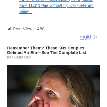
तब्बल 11403 रिक्त जागेसाठी महाभरती ; लगेच करा
आवेदन .
Post Views:
488