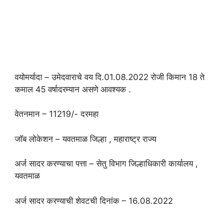
वयोमर्यादा – उमेदवाराचे वय दि.01.08.2022 रोजी किमान 18 ते
कमाल 45 वर्षादरम्यान असणे आवश्यक .
वेतनमान – 11219/- दरमहा
जॉब लोकेशन – यवतमाळ जिल्हा , महाराष्ट्र राज्य
अर्ज सादर करण्याचा पत्ता – सेतु विभाग जिल्हाधिकारी कार्यालय ,
यवतमाळ
अर्ज सादर करण्याची शेवटची दिनांक – 16.08.2022