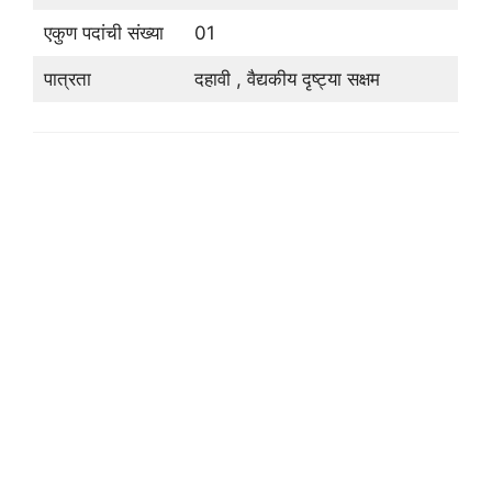
एकुण पदांची संख्या
01
पात्रता
दहावी , वैद्यकीय दृष्ट्या सक्षम