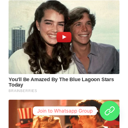
Join to Whatsapp Group