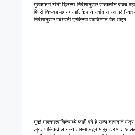
मुख्यमंत्री यांनी दिलेल्या निर्देशानुसार राज्यातील सर्वच
पिंपरी चिंचवड महानगरपालिकेमध्ये सर्वात जास्त पदे रिक्
निर्देशानुसार पदभरती प्रक्रिया राबविण्यात येत आहेत .
मुंबई महानगरपालिकेमध्ये काही पदे हे राज्य शासनाने मंज
.मुंबई पालिकेतील राज्य शासनाकडून मंजूर करण्यात आलेल