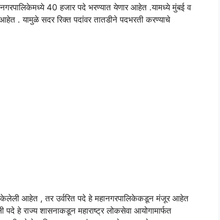
 महानगरपालिकेमध्ये 40 हजार पदे भरण्यात येणार आहेत .यामध्ये मुंबई व
त आहेत . यामुळे सदर रिक्त पदांवर तातडीने पदभरती करण्याचे
ूर केलेली आहेत , तर उर्वरित पदे हे महानगरपालिकेकडून मंजूर आहेत
ी पदे हे राज्य शासनाकडून महाराष्ट्र लोकसेवा आयोगामार्फत