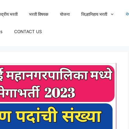
ेंद्रीय भरती
भरती विषयक
योजना
जिल्हानिहाय भरती
म
Us
CONTACT US