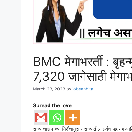
BMC मेगाभरर्ती : बृहन्
7,320 जागेसाठी मेगाभ
March 23, 2023
by
jobsanhita
Spread the love
राज्य शासनाच्या निर्देशानुसार राज्यातील सर्वच महानगरप