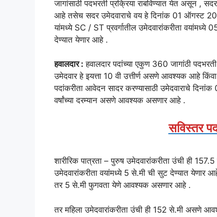
जागांसाठी पदभरती प्रक्रिया राबविण्यात येत असून , सदर
आहे तसेच सदर उमेदवाराचे वय हे दिनांक 01 ऑगस्ट 20
यांमध्ये SC / ST प्रवर्गातील उमेदवारांकरीता वयांमध्ये 0
देण्यात येणार आहे .
हवालदार :
हवालदार पदांच्या एकुण 360 जागांठी पदभरती 
उमेदवार हे इयत्ता 10 वी उत्तीर्ण असणे आवश्यक आहे कि
पदांकरीता आवेदन सादर करण्यासाठी उमेदवाराचे दिनां
वर्षांच्या दरम्यान असणे आवश्यक असणार आहे .
सविस्तर पद
शारीरिक पात्रता – पुरुष उमेदवारांकरीता उंची ही 157
उमेदवारांकरीता वयांमध्ये 5 से.मी ची सुट देण्यात येण
तर 5 से.मी फुगवता येणे आवश्यक असणार आहे .
तर महिला उमेदवारांकरीता उंची ही 152 से.मी असणे आवश