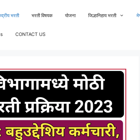
ेंद्रीय भरती
भरती विषयक
योजना
जिल्हानिहाय भरती
म
Us
CONTACT US