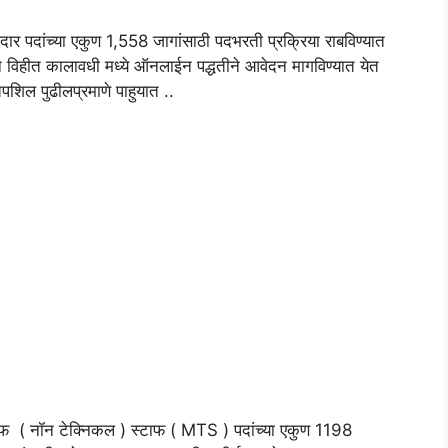
दार पदांच्या एकुण 1,558 जागांसाठी पदभरती प्रक्रिया राबविण्यात
 विहीत कालावधी मध्ये ऑनलाईन पद्धतीने आवेदन मागविण्यात येत
शिल पुढीलप्रमाणे पाहुयात ..
्टाफ ( नॉन टेक्निकल ) स्टाफ ( MTS ) पदांच्या एकुण 1198