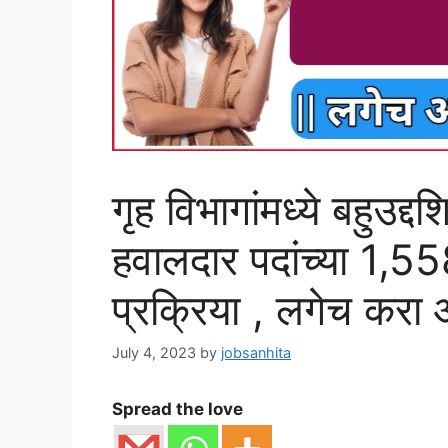
गृह विभागांमध्ये बहुउद
हवालदार पदांच्या 1,5
प्रक्रिया , लगेच करा
July 4, 2023
by
jobsanhita
Spread the love