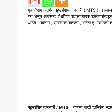
गृह विभाग अंतर्गत बहुउद्देशिय कर्मचारी ( MTS ) व हवाल
येत असून आवश्यक शैक्षणिक पात्रताधारक उमेदवारांकडून
आहेत . पदनाम , आवश्यक पात्रता , अर्हता इ. पदभरती तप
बहुउद्देशिय कर्मचारी / MTS :
यांमध्ये मल्टी टास्किंग स