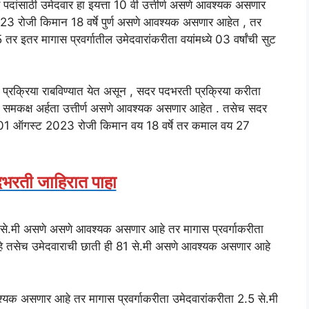
 पदांसाठी उमेदवार हा इयत्ता 10 वी उत्तीर्ण असणे आवश्यक असणार
23 रोजी किमान 18 वर्षे पुर्ण असणे आवश्यक असणार आहेत , तर
5 तर इतर मागास प्रवर्गातील उमेदवारांकरीता वयांमध्ये 03 वर्षांची सुट
प्रक्रिया राबविण्यात येत असून , सदर पदभरती प्रक्रिया करीता
ंवा समकक्ष अर्हता उत्तीर्ण असणे आवश्यक असणार आहेत . तसेच सदर
क 01 ऑगस्ट 2023 रोजी किमान वय 18 वर्षे तर कमाल वय 27
भरती जाहिरात पाहा
.5 से.मी असणे असणे आवश्यक असणार आहे तर मागास प्रवर्गाकरीता
ार आहे तसेच उमेदवाराची छाती ही 81 से.मी असणे आवश्यक असणार आहे
्यक असणार आहे तर मागास प्रवर्गाकरीता उमेदवारांकरीता 2.5 से.मी