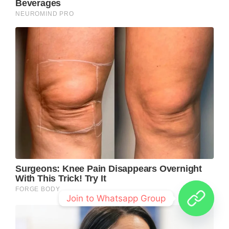
Join to Whatsapp Group