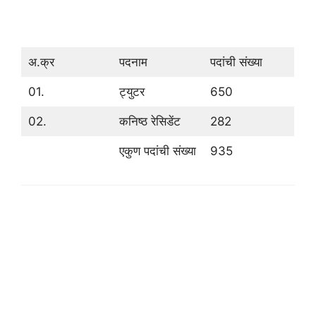
अ.क्र
पदनाम
पदांची संख्या
01.
ट्युटर
650
02.
कनिष्ठ रेसिडेंट
282
एकुण पदांची संख्या
935