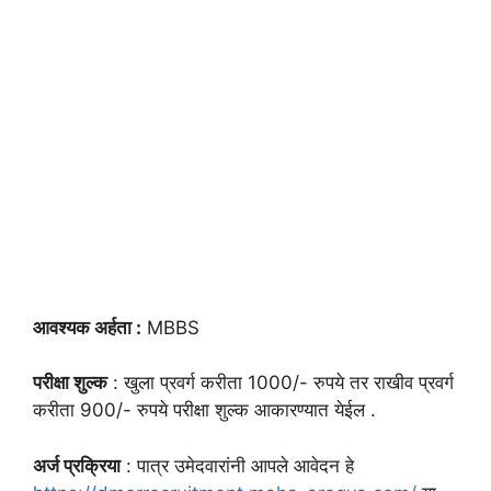
आवश्यक अर्हता :
MBBS
परीक्षा शुल्क
: खुला प्रवर्ग करीता 1000/- रुपये तर राखीव प्रवर्ग
करीता 900/- रुपये परीक्षा शुल्क आकारण्यात येईल .
अर्ज प्रक्रिया
: पात्र उमेदवारांनी आपले आवेदन हे