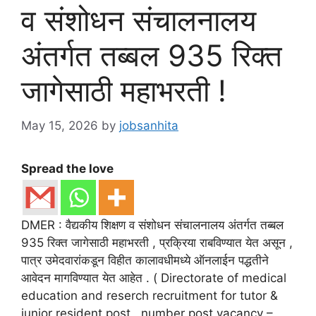
व संशोधन संचालनालय
अंतर्गत तब्बल 935 रिक्त
जागेसाठी महाभरती !
May 15, 2026
by
jobsanhita
Spread the love
DMER : वैद्यकीय शिक्षण व संशोधन संचालनालय अंतर्गत तब्बल
935 रिक्त जागेसाठी महाभरती , प्रक्रिया राबविण्यात येत असून ,
पात्र उमेदवारांकडून विहीत कालावधीमध्ये ऑनलाईन पद्धतीने
आवेदन मागविण्यात येत आहेत . ( Directorate of medical
education and reserch recruitment for tutor &
junior resident post , number post vacancy –