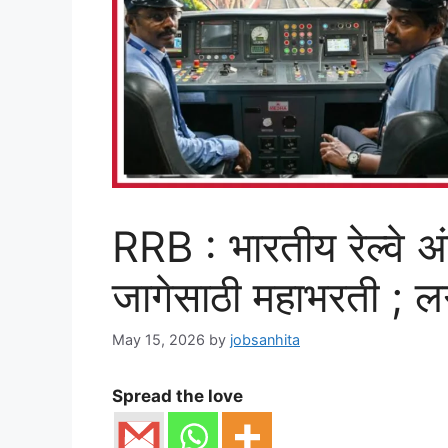
RRB : भारतीय रेल्वे अ
जागेसाठी महाभरती ; ल
May 15, 2026
by
jobsanhita
Spread the love