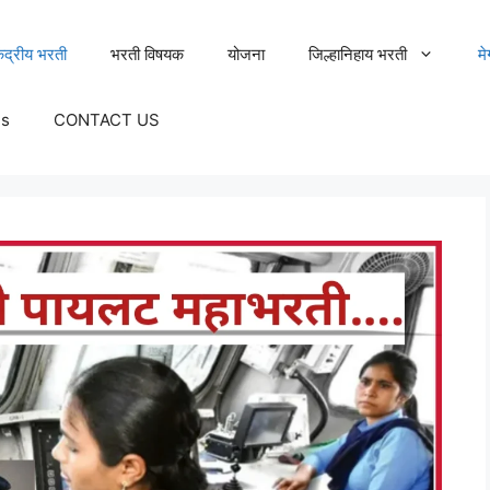
ेंद्रीय भरती
भरती विषयक
योजना
जिल्हानिहाय भरती
म
Us
CONTACT US