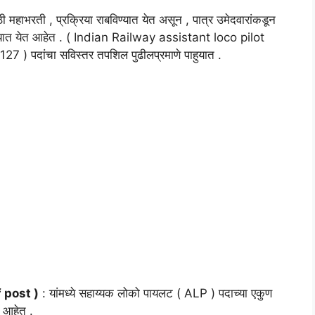
ी महाभरती , प्रक्रिया राबविण्यात येत असून , पात्र उमेदवारांकडून
ण्यात येत आहेत . ( Indian Railway assistant loco pilot
 पदांचा सविस्तर तपशिल पुढीलप्रमाणे पाहुयात .
f post )
: यांमध्ये सहाय्यक लोको पायलट ( ALP ) पदाच्या एकुण
त आहेत .