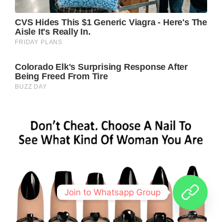
Join to Whatsapp Group