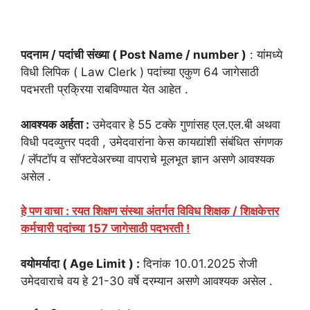
पदनाम / पदांची संख्या ( Post Name / number )
: यांमध्ये
विधी लिपिक ( Law Clerk ) पदांच्या एकुण 64 जागेसाठी
पदभरती प्रक्रिया राबविण्यात येत आहेत .
आवश्यक अर्हता :
उमेदवार हे 55 टक्के गुणांसह एल.एल.बी अथवा
विधी पदव्युत्तर पदवी , उमेदवारांना केस कायद्यांशी संबंधित संगणक
/ लॅपटॉप व सॉफ्टवेअरच्या वापराचे मूलभूत ज्ञान असणे आवश्यक
असेल .
हे पण वाचा : रयत शिक्षण संस्था अंतर्गत विविध शिक्षक / शिक्षकेत्तर
कर्मचारी पदांच्या 157 जागेसाठी पदभरती !
वयोमर्यादा ( Age Limit ) :
दिनांक 10.01.2025 रोजी
उमेदवाराचे वय हे 21-30 वर्षे दरम्यान असणे आवश्यक असेल .