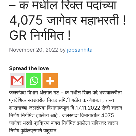
– क मधील रिक्त पदांच्या
4,075 जागेवर महाभरती !
GR निर्गमित !
November 20, 2022
by
jobsanhita
Spread the love
जलसंपदा विभाग अंतर्गत गट – क मधील रिक्त पदे भरण्याकरीता
प्रादेशिक स्तरावरील निवड समिती गठीत करणेबाबत , राज्य
शासनाच्या जलसंपदा विभागाकडुन दि.17.11.2022 रोजी शासन
निर्णय निर्गमित झालेला आहे . जलसंपदा विभागातील 4075
जागेवर भरती प्रक्रिया बाबत निर्गमित झालेला सविस्तर शासन
निर्णय पुढीलप्रमाणे पाहुयात .