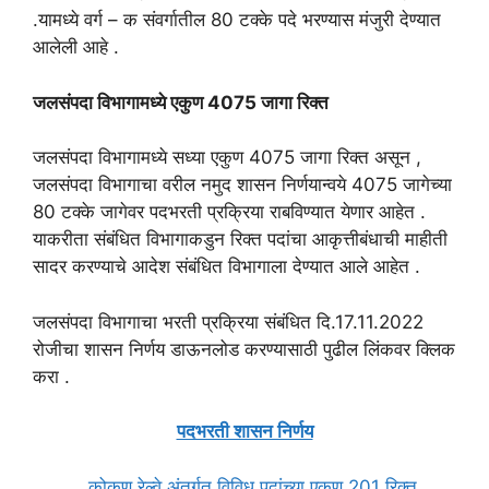
.यामध्ये वर्ग – क संवर्गातील 80 टक्के पदे भरण्यास मंजुरी देण्यात
आलेली आहे .
जलसंपदा विभागामध्ये एकुण 4075 जागा रिक्त
जलसंपदा विभागामध्ये सध्या एकुण 4075 जागा रिक्त असून ,
जलसंपदा विभागाचा वरील नमुद शासन निर्णयान्वये 4075 जागेच्या
80 टक्के जागेवर पदभरती प्रक्रिया राबविण्यात येणार आहेत .
याकरीता संबंधित विभागाकडुन रिक्त पदांचा आकृत्तीबंधाची माहीती
सादर करण्याचे आदेश संबंधित विभागाला देण्यात आले आहेत .
जलसंपदा विभागाचा भरती प्रक्रिया संबंधित दि.17.11.2022
रोजीचा शासन निर्णय डाऊनलोड करण्यासाठी पुढील लिंकवर क्लिक
करा .
पदभरती शासन निर्णय
कोकण रेल्वे अंतर्गत विविध पदांच्या एकुण 201 रिक्त