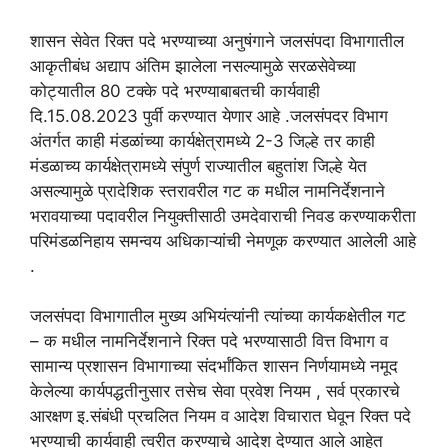
शासन सेवेत रिक्त पदे भरण्याच्या अनुषंगाने जलसंपदा विभागातील
आकृतीबंध अद्याप अंतिम झालेला नसल्यामुळे सरळसेवेच्या
कोट्यातील 80 टक्के पदे भरण्याबाबतची कार्यवाही
दि.15.08.2023 पुर्वी करण्यात येणार आहे .जलसंपदर विभाग
अंतर्गत काही मंडळांच्या कार्यक्षेत्रामध्ये 2-3 जिल्हे तर काही
मंडळाच्य कार्यक्षेत्रामध्ये संपुर्ण राज्यातील बहुतांश जिल्हे येत
असल्यामुळे प्रादेशिक स्तरावरील गट क मधील नामनिर्देशनाने
भरावयाच्या पदावरील नियुक्तीसाठी उमदेवाराची निवड करण्याकरीता
परिमंडळनिहाय समन्वय अधिकाऱ्यांची नेमणूक करण्यात आलेली आहे
.
जलसंपदा विभागातील मुख्य अभियंत्यांनी त्यांच्या कार्यकक्षेतील गट
– क मधील नामनिर्देशनाने रिक्त पदे भरण्यासाठी वित्त विभाग व
सामान्य प्रशासन विभागाच्या संदर्भांकित शासन निर्णयामध्ये नमूद
केलेल्या कार्यपद्धतीनुसार तसेच सेवा प्रवेश नियम , सर्व प्रकारचे
आरक्षण इ.संबंधी प्रचलित नियम व आदेश विचारात घेवून रिक्त पदे
भरण्याची कार्यवाही त्वरीत करण्याचे आदेश देण्यात आले आहेत