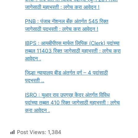
जागेसाठी महाभरती ; लगेच करा आवेदन !
PNB : पंजाब नॅशनल बँक अंतर्गत 545 रिक्त
जागेसाठी पदभरती ; लगेच करा आवेदन !
IBPS : आयबीपीएस मार्फत लिपिक (Clerk) पदांच्या
तब्बल 11403 रिक्त जागेसाठी महाभरती ; लगेच करा
आवेदन .
जिल्हा न्यायालय बीड अंतर्गत वर्ग – 4 पदांसाठी
पदभरती ..
ISRO : युआर राव उपग्रह केंद्र अंतर्गत विविध
पदांच्या तब्बत 410 रिक्त जागेसाठी महाभरती ; लगेच
करा आवेदन .
Post Views:
1,384