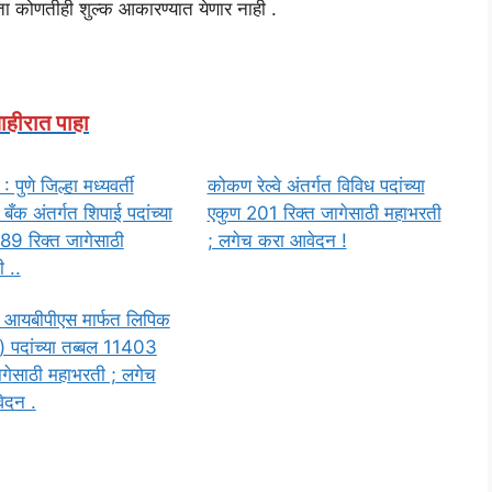
ता कोणतीही शुल्क आकारण्यात येणार नाही .
ाहीरात पाहा
पुणे जिल्हा मध्यवर्ती
कोकण रेल्वे अंतर्गत विविध पदांच्या
बँक अंतर्गत शिपाई पदांच्या
एकुण 201 रिक्त जागेसाठी महाभरती
89 रिक्त जागेसाठी
; लगेच करा आवेदन !
 ..
 आयबीपीएस मार्फत लिपिक
 पदांच्या तब्बल 11403
ागेसाठी महाभरती ; लगेच
ेदन .