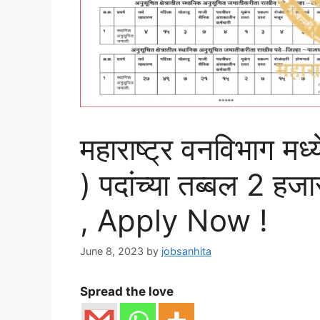
महाराष्ट्र वनविभाग मध्
) पदांच्या तब्बल 2 हज
, Apply Now !
June 8, 2023
by
jobsanhita
Spread the love