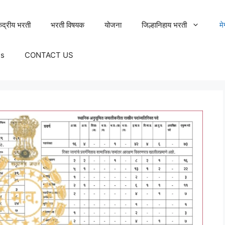
ेंद्रीय भरती
भरती विषयक
योजना
जिल्हानिहाय भरती
म
Us
CONTACT US