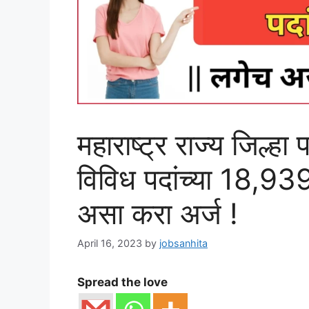
महाराष्ट्र राज्य ‍जिल्हा
विविध पदांच्या 18,939
असा करा अर्ज !
April 16, 2023
by
jobsanhita
Spread the love