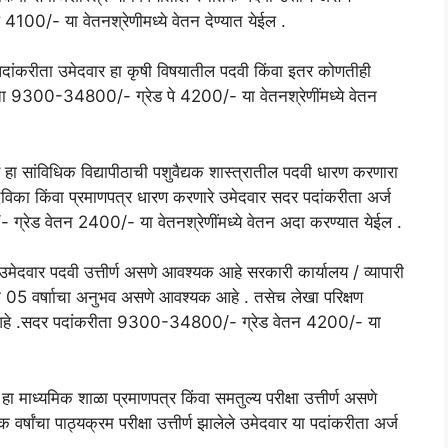
00/- या वेतनश्रेणीमध्ये वेतन देण्यात येईल .
दांकरीता उमेदवार हा कृषी विषयातील पदवी किंवा इतर कोणतीही
ा 9300-34800/- ग्रेड पे 4200/- या वेतनश्रेणींमध्ये वेतन
 हा सांविधिक विद्यापीठाची पशुवैद्यक शास्त्रातील पदवी धारण करणारा
दविका किंवा प्रमाणपत्र धारण करणारे उमेदवार सदर पदांकरीता अर्ज
रेड वेतन 2400/- या वेतनश्रेणींमध्ये वेतन अदा करण्यात येईल .
उमेदवार पदवी उत्तीर्ण असणे आवश्यक आहे सरकारी कार्यालय / व्यापारी
 05 वर्षााचा अनुभव असणे आवश्यक आहे . तसेच लेखा परिक्षण
क आहे .सदर पदांकरीता 9300-34800/- ग्रेड वेतन 4200/- या
ा माध्यमिक शाळा प्रमाणपत्र किंवा समतुल्य परीक्षा उत्तीर्ण असणे
षांचा पाठ्यक्रम परीक्षा उत्तीर्ण झालेले उमेदवार या पदांकरीता अर्ज