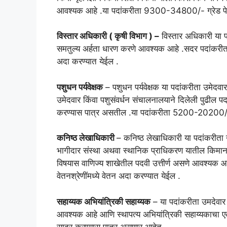
आवश्यक आहे .या पदांकरीता 9300-34800/- ग्रेड पे 41
विस्तार अधिकारी ( कृषी विभाग ) –
विस्तार अधिकारी या प
समतुल्य अर्हता धारण करणे आवश्यक आहे .सदर पदांकरीत
अदा करण्यात येईल .
पशुधन पर्यवेक्षक
– पशुधन पर्यवेक्षक या पदांकरीता उमेदवार
उमेदवार किंवा पशुसंवर्धन संचालनालयाने दिलेली पुढील प
करण्यास पात्र असतील .या पदांकरीता 5200-20200/- ग्
कनिष्ठ लेखाधिकारी
– कनिष्ठ लेखाधिकारी या पदांकरीता 
भागीदार संस्था अथवा स्थानिक प्राधिकरण यातील किमान
विषयास वाणिज्य शाखेतील पदवी उत्तीर्ण असणे आवश्य
वेतनश्रेणींमध्ये वेतन अदा करण्यात येईल .
सहाय्यक अभियांत्रिकी सहाय्यक
– या पदांकरीता उमदेवार ह
आवश्यक आहे आणि स्थापत्य अभियांत्रिकी सहाय्यकाचा एक वर्
सादर करण्यास पात्र असणार आहेत .