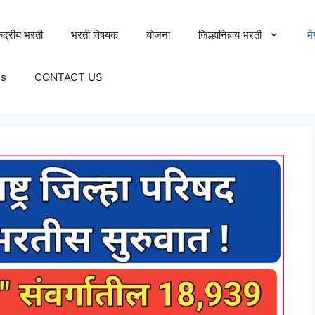
ेंद्रीय भरती
भरती विषयक
योजना
जिल्हानिहाय भरती
म
Us
CONTACT US