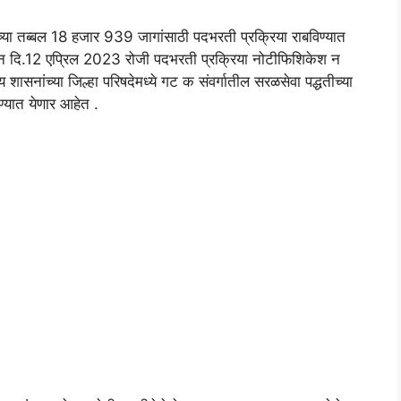
ंच्या तब्‍बल 18 हजार 939 जागांसाठी पदभरती प्रक्रिया राबविण्यात
ंकडून दि.12 एप्रिल 2023 रोजी पदभरती प्रक्रिया नोटीफिशिकेश न
ासनांच्या जिल्हा परिषदेमध्ये गट क संवर्गातील सरळसेवा पद्धतीच्या
ण्यात येणार आहेत .