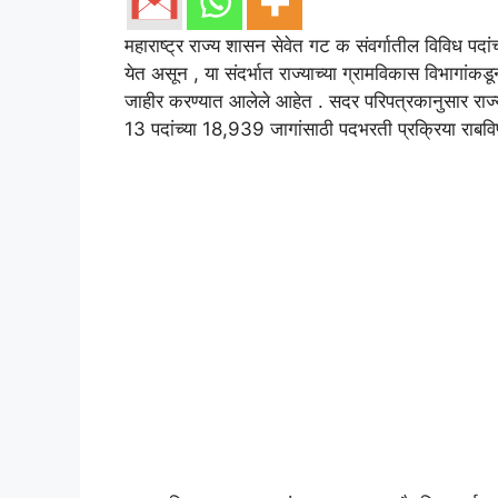
महाराष्ट्र राज्य शासन सेवेत गट क संवर्गातील विविध पदा
येत असून , या संदर्भात राज्याच्या ग्रामविकास विभागा
जाहीर करण्यात आलेले आहेत . सदर परिपत्रकानुसार राज्य श
13 पदांच्या 18,939 जागांसाठी पदभरती प्रक्रिया राबवि