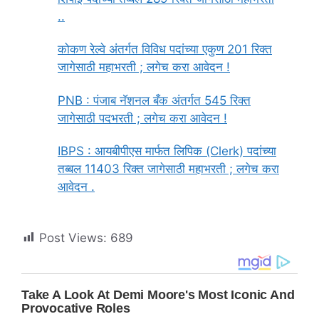
..
कोकण रेल्वे अंतर्गत विविध पदांच्या एकुण 201 रिक्त
जागेसाठी महाभरती ; लगेच करा आवेदन !
PNB : पंजाब नॅशनल बँक अंतर्गत 545 रिक्त
जागेसाठी पदभरती ; लगेच करा आवेदन !
IBPS : आयबीपीएस मार्फत लिपिक (Clerk) पदांच्या
तब्बल 11403 रिक्त जागेसाठी महाभरती ; लगेच करा
आवेदन .
Post Views:
689