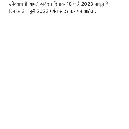
उमेदवारांनी आपले आवेदन दिनांक 18 जुलै 2023 पासून ते
दिनांक 31 जुलै 2023 पर्यंत सादर करायचे आहेत .