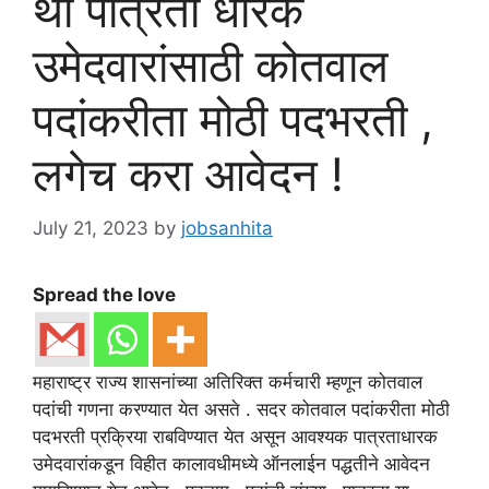
थी पात्रता धारक
उमेदवारांसाठी कोतवाल
पदांकरीता मोठी पदभरती ,
लगेच करा आवेदन !
July 21, 2023
by
jobsanhita
Spread the love
महाराष्ट्र राज्य शासनांच्या अतिरिक्त कर्मचारी म्हणून कोतवाल
पदांची गणना करण्यात येत असते . सदर कोतवाल पदांकरीता मोठी
पदभरती प्रक्रिया राबविण्यात येत असून आवश्यक पात्रताधारक
उमेदवारांकडून विहीत कालावधीमध्ये ऑनलाईन पद्धतीने आवेदन