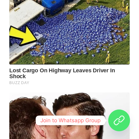
Join to Whatsapp Group