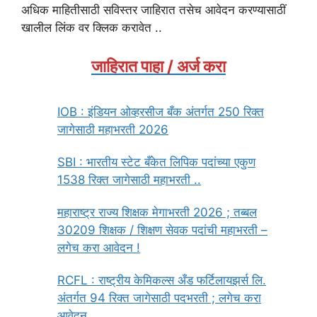
अधिक माहितीसाठी सविस्तर जाहिरात तसेच आवेदन करण्यासाठीं
खालील लिंक वर क्लिक करावेत ..
जाहिरात पाहा / अर्ज करा
IOB : इंडियन ओव्हरसीज बँक अंतर्गत 250 रिक्त
जागेसाठी महाभरती 2026
SBI : भारतीय स्टेट बँकेत लिपिक पदांच्या एकुण
1538 रिक्त जागेसाठी महाभरती ..
महाराष्ट्र राज्य शिक्षक मेगाभरती 2026 ; तब्बल
30209 शिक्षक / शिक्षण सेवक पदांची महाभरती –
लगेच करा आवेदन !
RCFL : राष्ट्रीय केमिकल्स अँड फर्टिलायझर्स लि.
अंतर्गत 94 रिक्त जागेसाठी पदभरती ; लगेच करा
आवेदन .