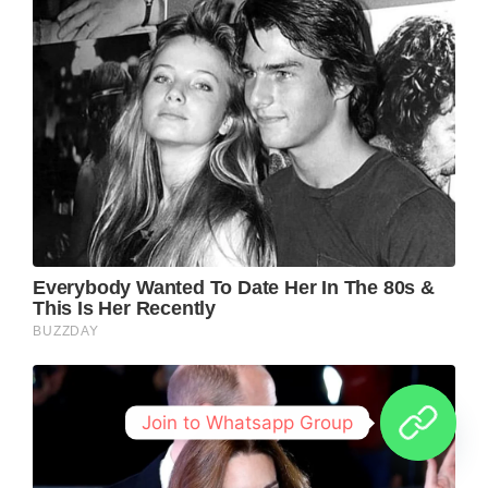
Join to Whatsapp Group