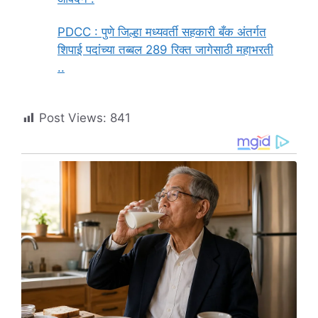
PDCC : पुणे जिल्हा मध्यवर्ती सहकारी बँक अंतर्गत
शिपाई पदांच्या तब्बल 289 रिक्त जागेसाठी महाभरती
..
Post Views:
841