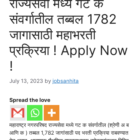
राज्यसेवा मध्ये गट क
संवर्गातील तब्बल 1782
जागासाठी महाभरती
प्रक्रिया ! Apply Now
!
July 13, 2023
by
jobsanhita
Spread the love
महाराष्ट्र नगरपरिषद राज्यसेवा मध्ये गट क संवर्गातील (श्रेणी अ ब
आणि क ) तब्बल 1,782 जागांसाठी पद भरती प्रक्रिया राबवण्यात