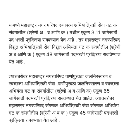
यामध्ये महाराष्ट्र नगर परिषद स्थापत्य अभियांत्रिकी सेवा गट क
संवर्गातील (श्रेणी अ , ब आणि क ) मधील एकूण 3,11 जागेसाठी
पद भरती प्रक्रिया राबवण्यात येत आहे . तर महाराष्ट्र नगरपरिषद
विद्युत अभियांत्रिकी सेवा विद्युत अभियंता गट क संवर्गातील (श्रेणी
अ ब आणि क ) एकूण 48 जागेसाठी पदभरती प्रक्रिया राबविण्यात
येत आहे .
त्याचबरोबर महाराष्ट्र नगरपरिषद पाणीपुरवठा जलनिस्सारण व
स्वच्छता अभियांत्रिकी सेवा ,पाणीपुरवठा जलनिस्सारण व स्वच्छता
अभियंता गट क संवर्गातील (श्रेणी अ ब आणि क) एकूण 65
जागेसाठी पदभरती प्रक्रिया राबवण्यात येत आहेत. त्याचबरोबर
महाराष्ट्र नगरपरिषद संगणक अभियंत्रिकी सेवा संगणक अभियंता
गट क संमर्गातील (श्रेणी अ ब क ) एकूण 45 जागेसाठी पदभरती
प्रक्रिया राबवण्यात येत आहे .