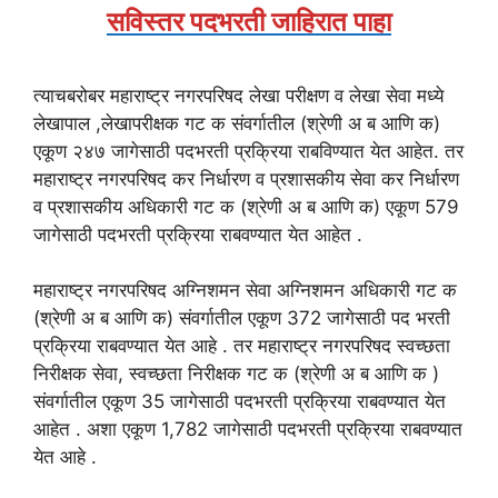
सविस्तर पदभरती जाहिरात पाहा
त्याचबरोबर महाराष्ट्र नगरपरिषद लेखा परीक्षण व लेखा सेवा मध्ये
लेखापाल ,लेखापरीक्षक गट क संवर्गातील (श्रेणी अ ब आणि क)
एकूण २४७ जागेसाठी पदभरती प्रक्रिया राबविण्यात येत आहेत. तर
महाराष्ट्र नगरपरिषद कर निर्धारण व प्रशासकीय सेवा कर निर्धारण
व प्रशासकीय अधिकारी गट क (श्रेणी अ ब आणि क) एकूण 579
जागेसाठी पदभरती प्रक्रिया राबवण्यात येत आहेत .
महाराष्ट्र नगरपरिषद अग्निशमन सेवा अग्निशमन अधिकारी गट क
(श्रेणी अ ब आणि क) संवर्गातील एकूण 372 जागेसाठी पद भरती
प्रक्रिया राबवण्यात येत आहे . तर महाराष्ट्र नगरपरिषद स्वच्छता
निरीक्षक सेवा, स्वच्छता निरीक्षक गट क (श्रेणी अ ब आणि क )
संवर्गातील एकूण 35 जागेसाठी पदभरती प्रक्रिया राबवण्यात येत
आहेत . अशा एकूण 1,782 जागेसाठी पदभरती प्रक्रिया राबवण्यात
येत आहे .