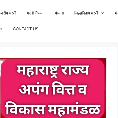
ेंद्रीय भरती
भरती विषयक
योजना
जिल्हानिहाय भरती
म
Us
CONTACT US