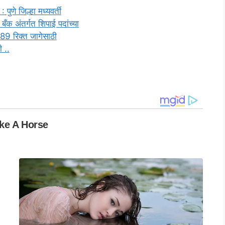
पुणे जिल्हा मध्यवर्ती
बँक अंतर्गत शिपाई पदांच्या
89 रिक्त जागेसाठी
 ..