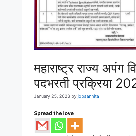
महाराष्ट्र राज्य अपंग 
पदभरती प्रक्रिया 20
January 25, 2023
by
jobsanhita
Spread the love