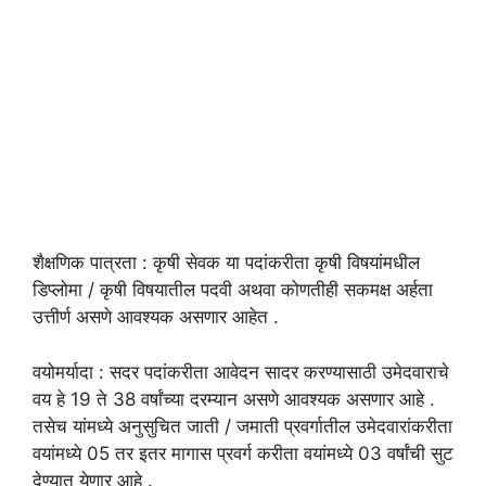
शैक्षणिक पात्रता : कृषी सेवक या पदांकरीता कृषी विषयांमधील
डिप्लोमा / कृषी विषयातील पदवी अथवा कोणतीही सकमक्ष अर्हता
उत्तीर्ण असणे आवश्यक असणार आहेत .
वयोमर्यादा : सदर पदांकरीता आवेदन सादर करण्यासाठी उमेदवाराचे
वय हे 19 ते 38 वर्षांच्या दरम्यान असणे आवश्यक असणार आहे .
तसेच यांमध्ये अनुसुचित जाती / जमाती प्रवर्गातील उमेदवारांकरीता
वयांमध्ये 05 तर इतर मागास प्रवर्ग करीता वयांमध्ये 03 वर्षांची सुट
देण्यात येणार आहे .