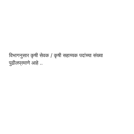
विभागनुसार कृषी सेवक / कृषी सहाय्यक पदांच्या संख्या
पुढीलप्रमाणे आहे ..