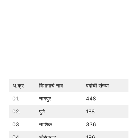
अ.क्र
विभागाचे नाव
पदांची संख्या
01.
नागपुर
448
02.
पुणे
188
03.
नाशिक
336
04.
औरंगाबाद
196