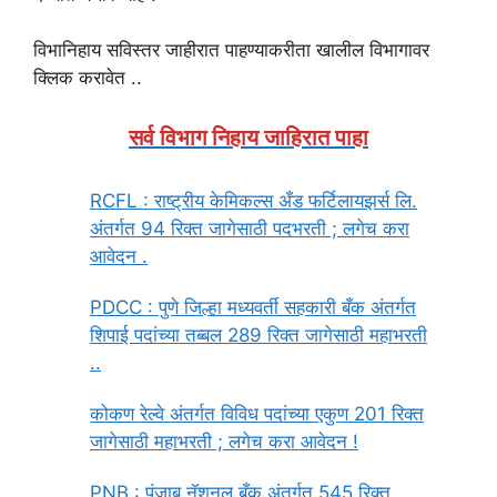
विभानिहाय सविस्तर जाहीरात पाहण्याकरीता खालील विभागावर
क्लिक करावेत ..
सर्व विभाग निहाय जाहिरात पाहा
RCFL : राष्ट्रीय केमिकल्स अँड फर्टिलायझर्स लि.
अंतर्गत 94 रिक्त जागेसाठी पदभरती ; लगेच करा
आवेदन .
PDCC : पुणे जिल्हा मध्यवर्ती सहकारी बँक अंतर्गत
शिपाई पदांच्या तब्बल 289 रिक्त जागेसाठी महाभरती
..
कोकण रेल्वे अंतर्गत विविध पदांच्या एकुण 201 रिक्त
जागेसाठी महाभरती ; लगेच करा आवेदन !
PNB : पंजाब नॅशनल बँक अंतर्गत 545 रिक्त