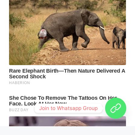
Join to Whatsapp Group