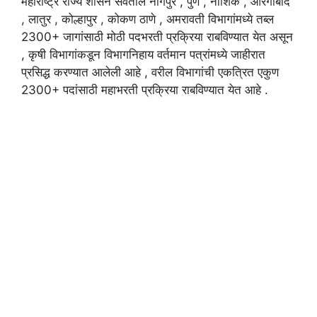
महाराष्ट्र राज्य शासन सेवेतील नागपुर , पुणे , नाशिक , औरंगाबाद
, लातुर , कोल्हापुर , कोकण ठाणे , अमरावती विभागांमध्ये तब्ल
2300+ जागांसाठी मोठी पदभरती प्रक्रिया राबविण्यात येत असून
, कृषी विभागांकडून विभागनिहाय वर्तमान पत्रांमध्ये जाहीरात
प्रसिद्ध करण्यात आलेली आहे , वरील विभागांची एकत्रित एकुण
2300+ पदांसाठी महाभरती प्रक्रिया राबविण्यात येत आहे .