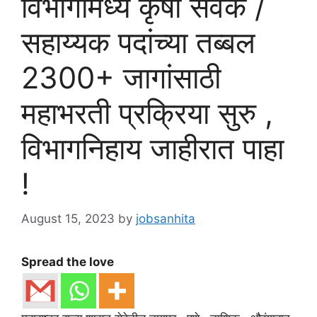
विभागांमध्ये कृषी सेवक /
सहाय्यक पदांच्या तब्बल
2300+ जागांसाठी
महाभरती प्रक्रिया सुरु ,
विभागनिहाय जाहीरात पाहा
!
August 15, 2023
by
jobsanhita
Spread the love