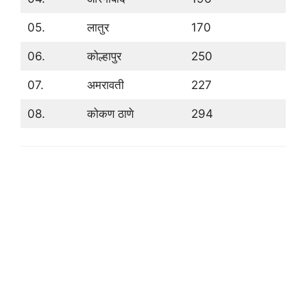
05.
लातुर
170
06.
कोल्हापुर
250
07.
अमरावती
227
08.
कोकण ठाणे
294