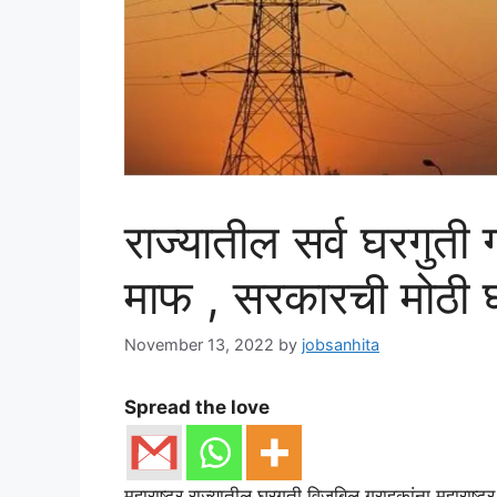
राज्यातील सर्व घरगुत
माफ , सरकारची मोठी घ
November 13, 2022
by
jobsanhita
Spread the love
महाराष्ट्र राज्यातील घरगुती विजबिल ग्राहकांना महाराष्