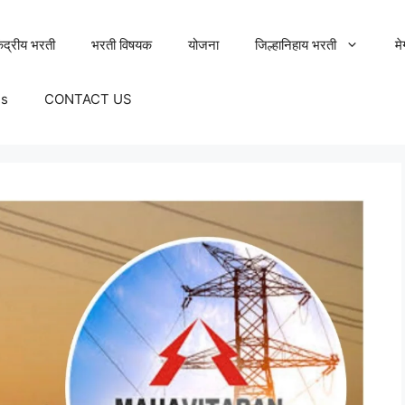
ेंद्रीय भरती
भरती विषयक
योजना
जिल्हानिहाय भरती
म
Us
CONTACT US