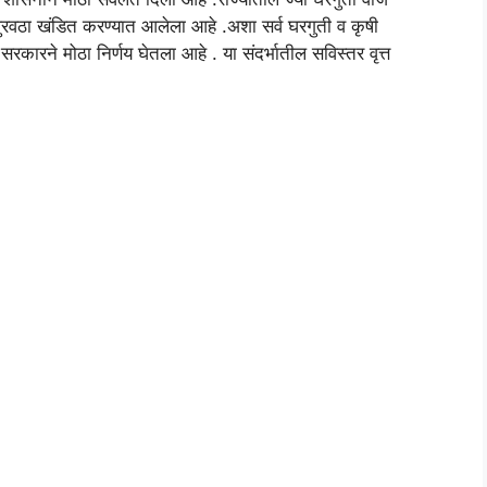
पुरवठा खंडित करण्यात आलेला आहे .अशा सर्व घरगुती व कृषी
ारने मोठा निर्णय घेतला आहे . या संदर्भातील सविस्तर वृत्त