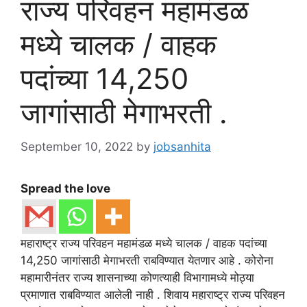
राज्य परिवहन महामंडळ
मध्ये चालक / वाहक
पदांच्या 14,250
जागांसाठी मेगाभरती .
September 10, 2022
by
jobsanhita
Spread the love
महाराष्ट्र राज्य परिवहन महामंडळ मध्ये चालक / वाहक पदांच्या
14,250 जागांसाठी मेगाभरती राबविण्यात येतणार आहे . कोरोना
महामारीनंतर राज्य शासनाच्या कोणत्याही विभागामध्ये मोठ्या
प्रमाणात राबविण्यात आलेली नाही . शिवाय महाराष्ट्र राज्य परिवहन