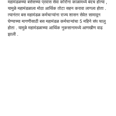
महामंडळच्या बसेसच्या प्रवास सेवा कोरोना काळामध्ये बंदच होत्या ,
यामुळे महामंडळाला मोठा आर्थिक तोटा सहन करावा लागला होता .
त्यानंतर बस महामंडळ कर्मचाऱ्यांना राज्य शासन सेवेत सामावून
घेण्याच्या मागणीसाठी बस महामंडळ कर्मचाऱ्यांचा 5 महिने संप चालु
होता . यामुळे महामंडळाच्या आर्थिक नुकसानामध्ये आणखीण वाढ
झाली .