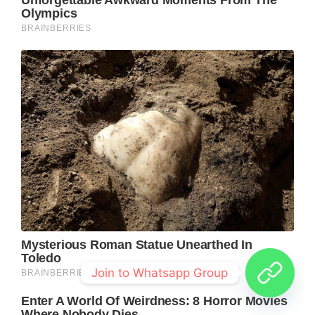
Join to Whatsapp Group