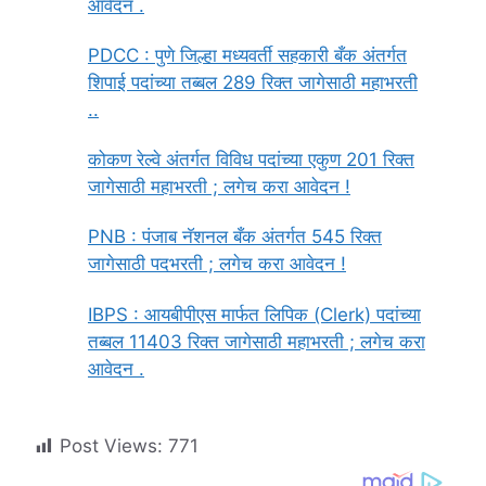
आवेदन .
PDCC : पुणे जिल्हा मध्यवर्ती सहकारी बँक अंतर्गत
शिपाई पदांच्या तब्बल 289 रिक्त जागेसाठी महाभरती
..
कोकण रेल्वे अंतर्गत विविध पदांच्या एकुण 201 रिक्त
जागेसाठी महाभरती ; लगेच करा आवेदन !
PNB : पंजाब नॅशनल बँक अंतर्गत 545 रिक्त
जागेसाठी पदभरती ; लगेच करा आवेदन !
IBPS : आयबीपीएस मार्फत लिपिक (Clerk) पदांच्या
तब्बल 11403 रिक्त जागेसाठी महाभरती ; लगेच करा
आवेदन .
Post Views:
771