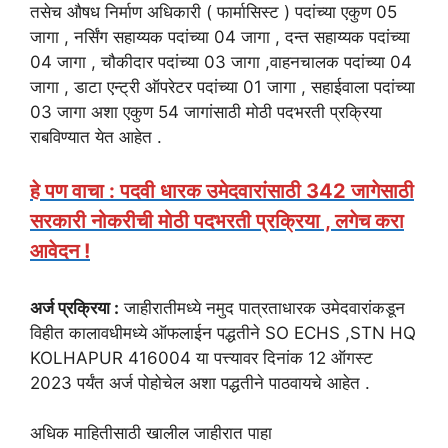
तसेच औषध निर्माण अधिकारी ( फार्मासिस्ट ) पदांच्या एकुण 05
जागा , नर्सिंग सहाय्यक पदांच्या 04 जागा , दन्त सहाय्यक पदांच्या
04 जागा , चौकीदार पदांच्या 03 जागा ,वाहनचालक पदांच्या 04
जागा , डाटा एन्ट्री ऑपरेटर पदांच्या 01 जागा , सहाईवाला पदांच्या
03 जागा अशा एकुण 54 जागांसाठी मोठी पदभरती प्रक्रिया
राबविण्यात येत आहेत .
हे पण वाचा : पदवी धारक उमेदवारांसाठी 342 जागेसाठी
सरकारी नोकरीची मोठी पदभरती प्रक्रिया , लगेच करा
आवेदन !
अर्ज प्रक्रिया :
जाहीरातीमध्ये नमुद पात्रताधारक उमेदवारांकडून
विहीत कालावधीमध्ये ऑफलाईन पद्धतीने SO ECHS ,STN HQ
KOLHAPUR 416004 या पत्त्यावर दिनांक 12 ऑगस्ट
2023 पर्यंत अर्ज पोहोचेल अशा पद्धतीने पाठवायचे आहेत .
अधिक माहितीसाठी खालील जाहीरात पाहा