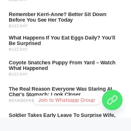
Join to Whatsapp Group