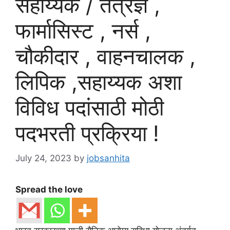
सहाय्यक / तंत्रज्ञ ,
फार्मासिस्ट , नर्स ,
चौकीदार , वाहनचालक ,
लिपिक ,सहाय्यक अशा
विविध पदांसाठी मोठी
पदभरती प्रक्रिया !
July 24, 2023
by
jobsanhita
Spread the love