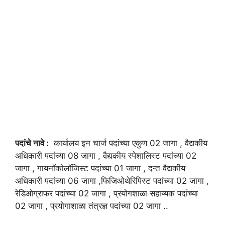
पदांचे नावे :
कार्यालय इन चार्ज पदांच्या एकुण 02 जागा , वैद्यकीय
अधिकारी पदांच्या 08 जागा , वैद्यकीय स्पेशालिस्ट पदांच्या 02
जागा , गायनॉकोलॉजिस्ट पदांच्या 01 जागा , दन्त वैद्यकीय
अधिकारी पदांच्या 06 जागा ,फिजिओथेरिपिस्ट पदांच्या 02 जागा ,
रेडिओग्राफर पदांच्या 02 जागा , प्रयोगशाळा सहाय्यक पदांच्या
02 जागा , प्रयोगाशाळा तंत्रज्ञ पदांच्या 02 जागा ..