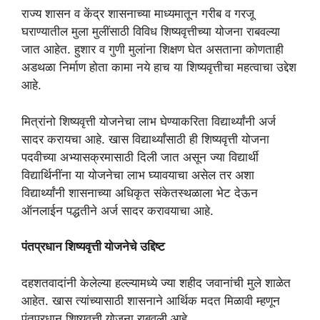
राज्य शासन व केंद्र शासनाच्या माध्यमातून गरीब व गरजू
घराण्यातील मुला मुलींसाठी विविध शिष्यवृत्तीच्या योजना राबवल्या
जात आहेत. हुशार व गुणी मुलांना शिक्षण घेत असताना कोणताही
अडथळा निर्माण होता कामा नये हाच या शिष्यवृत्तीचा महत्वाचा उद्देश
आहे.
मित्रांनो शिष्यवृत्ती योजनेचा लाभ घेण्याकरिता विद्यार्थ्यांनी अर्ज
सादर करायचा आहे. खास विद्यार्थ्यांसाठी ही शिष्यवृत्ती योजना
पदवीच्या अभ्यासक्रमासाठी दिली जात असून ज्या विद्यार्थी
विद्यार्थिनींना या योजनेचा लाभ घ्यावयाचा असेल तर अशा
विद्यार्थ्यांनी शासनाच्या अधिकृत संकेतस्थळाला भेट देऊन
ऑनलाईन पद्धतीने अर्ज सादर करावयाचा आहे.
पंतप्रधान शिष्यवृत्ती योजनेचे उद्दिष्ट
दहशतवादांनी केलेल्या हल्ल्यामध्ये ज्या शहीद जवानांची मुले शाळेत
आहेत. खास त्यांच्यासाठी शासनाने आर्थिक मदत मिळावी म्हणून
पंतप्रधान शिष्यवृत्ती योजना राबवली आहे.