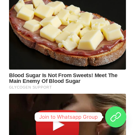
Join to Whatsapp Group