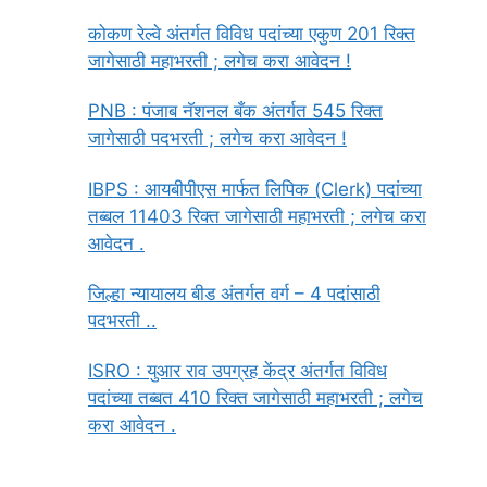
कोकण रेल्वे अंतर्गत विविध पदांच्या एकुण 201 रिक्त
जागेसाठी महाभरती ; लगेच करा आवेदन !
PNB : पंजाब नॅशनल बँक अंतर्गत 545 रिक्त
जागेसाठी पदभरती ; लगेच करा आवेदन !
IBPS : आयबीपीएस मार्फत लिपिक (Clerk) पदांच्या
तब्बल 11403 रिक्त जागेसाठी महाभरती ; लगेच करा
आवेदन .
जिल्हा न्यायालय बीड अंतर्गत वर्ग – 4 पदांसाठी
पदभरती ..
ISRO : युआर राव उपग्रह केंद्र अंतर्गत विविध
पदांच्या तब्बत 410 रिक्त जागेसाठी महाभरती ; लगेच
करा आवेदन .