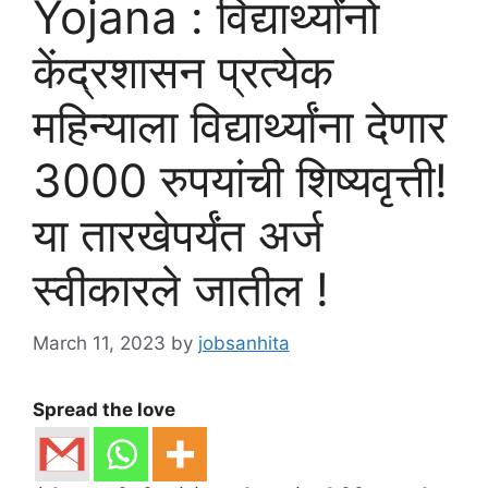
Yojana : विद्यार्थ्यांनो
केंद्रशासन प्रत्येक
महिन्याला विद्यार्थ्यांना देणार
3000 रुपयांची शिष्यवृत्ती!
या तारखेपर्यंत अर्ज
स्वीकारले जातील !
March 11, 2023
by
jobsanhita
Spread the love