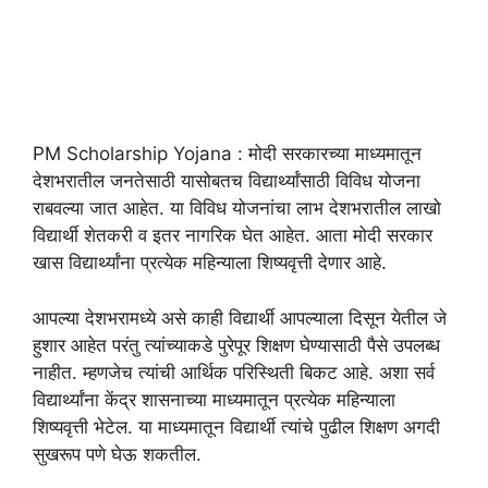
PM Scholarship Yojana : मोदी सरकारच्या माध्यमातून
देशभरातील जनतेसाठी यासोबतच विद्यार्थ्यांसाठी विविध योजना
राबवल्या जात आहेत. या विविध योजनांचा लाभ देशभरातील लाखो
विद्यार्थी शेतकरी व इतर नागरिक घेत आहेत. आता मोदी सरकार
खास विद्यार्थ्यांना प्रत्येक महिन्याला शिष्यवृत्ती देणार आहे.
आपल्या देशभरामध्ये असे काही विद्यार्थी आपल्याला दिसून येतील जे
हुशार आहेत परंतु त्यांच्याकडे पुरेपूर शिक्षण घेण्यासाठी पैसे उपलब्ध
नाहीत. म्हणजेच त्यांची आर्थिक परिस्थिती बिकट आहे. अशा सर्व
विद्यार्थ्यांना केंद्र शासनाच्या माध्यमातून प्रत्येक महिन्याला
शिष्यवृत्ती भेटेल. या माध्यमातून विद्यार्थी त्यांचे पुढील शिक्षण अगदी
सुखरूप पणे घेऊ शकतील.