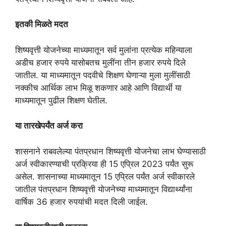
इतकी मिळते मदत
शिष्यवृत्ती योजनेच्या माध्यमातून सर्व मुलांना प्रत्येक महिन्याला
अडीच हजार रुपये यासोबतच मुलींना तीन हजार रुपये दिले
जातील. या माध्यमातून पदवीचे शिक्षण घेणाऱ्या मुला मुलींसाठी
नक्कीच आर्थिक लाभ मिळू शकणार आहे आणि विद्यार्थी या
माध्यमातून पुढील शिक्षण घेतील.
या तारखेपर्यंत अर्ज करा
शासनाने राबवलेल्या पंतप्रधान शिष्यवृत्ती योजनेचा लाभ घेण्यासाठी
अर्ज स्वीकारण्याची प्रक्रिया ही 15 एप्रिल 2023 पर्यंत सुरू
असेल. शासनाच्या माध्यमातून 15 एप्रिल पर्यंत अर्ज स्वीकारले
जातील पंतप्रधान शिष्यवृत्ती योजनेच्या माध्यमातून विद्यार्थ्यांना
वार्षिक 36 हजार रुपयांची मदत दिली जाईल.