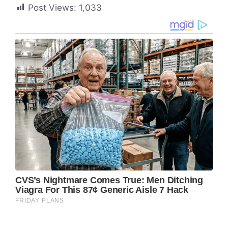
Post Views:
1,033