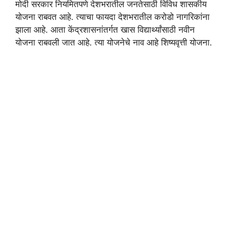
मोदी सरकार नियमितपणे देशभरातील जनतेसाठी विविध शासकीय
योजना राबवत आहे. त्याचा फायदा देशभरातील करोडो नागरिकांना
झाला आहे. आता केंद्रशासनांतर्गत खास विद्यार्थ्यांसाठी नवीन
योजना राबवली जात आहे. त्या योजनेचे नाव आहे शिष्यवृत्ती योजना.