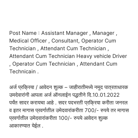
Post Name : Assistant Manager , Manager ,
Medical Officer , Consultant, Operator Cum
Technician , Attendant Cum Technician ,
Attendant Cum Technician Heavy vehicle Driver
, Operator Cum Technician , Attendant Cum
Technicain .
अर्ज प्रक्रिया / आवेदन शुल्क – जाहीरातीमध्ये नमुद पात्रताधारक
उमदेवारांनी आपला अर्ज ऑनलाईन पद्धतीने दि.10.01.2022
पर्यंत सादर करायचा आहे . सदर पदभरती प्रक्रिया करीता जनरल
व इतर मागास प्रवर्गातील उमेदवारांकरीता 700/- रुपये तर मागास
प्रवर्गातील उमेदवारांकरीता 100/- रुपये आवेदन शुल्क
आकारण्यात येईल .