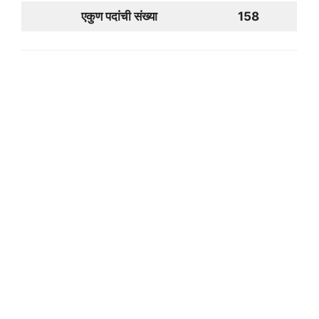
एकुण पदांची संख्या
158