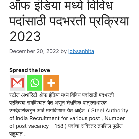
ऑफ इंडिया मध्ये विविध
पदांसाठी पदभरती प्रक्रिया
2023
December 20, 2022
by
jobsanhita
Spread the love
स्टील अथॉरिटी ऑफ इंडिया मध्ये विविध पदांसाठी पदभरती
प्रक्रिया राबविण्यात येत असुन शैक्षणिक पात्रताधारक
उमदेवारांकडुन अर्ज मागविण्यात येत आहेत .( Steel Authority
of india Recruitment for various post , Number
of post vacancy – 158 ) पदांचा सविस्तर तपशिल पुढील
पाहुयात .