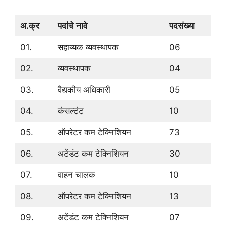
अ.क्र
पदांचे नावे
पदसंख्या
01.
सहाय्यक व्यवस्थापक
06
02.
व्यवस्थापक
04
03.
वैद्यकीय अधिकारी
05
04.
कंसल्टंट
10
05.
ऑपरेटर कम टेक्निशियन
73
06.
अटेंडंट कम टेक्निशियन
30
07.
वाहन चालक
10
08.
ऑपरेटर कम टेक्निशियन
13
09.
अटेंडंट कम टेक्निशियन
07