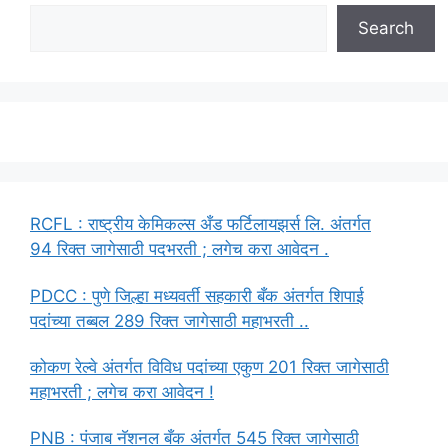
Search
RCFL : राष्ट्रीय केमिकल्स अँड फर्टिलायझर्स लि. अंतर्गत
94 रिक्त जागेसाठी पदभरती ; लगेच करा आवेदन .
PDCC : पुणे जिल्हा मध्यवर्ती सहकारी बँक अंतर्गत शिपाई
पदांच्या तब्बल 289 रिक्त जागेसाठी महाभरती ..
कोकण रेल्वे अंतर्गत विविध पदांच्या एकुण 201 रिक्त जागेसाठी
महाभरती ; लगेच करा आवेदन !
PNB : पंजाब नॅशनल बँक अंतर्गत 545 रिक्त जागेसाठी