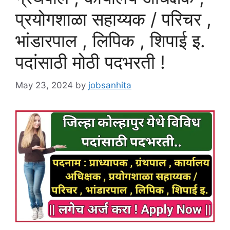
प्रयोगशाळा सहाय्यक / परिचर ,
भांडारपाल , लिपिक , शिपाई इ.
पदांसाठी मोठी पदभरती !
May 23, 2024
by
jobsanhita