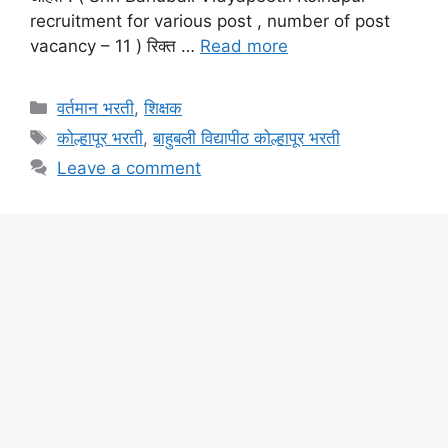
recruitment for various post , number of post
vacancy – 11 ) रिक्त …
Read more
Categories
वर्तमान भरती
,
शिक्षक
Tags
कोल्हापूर भरती
,
बाहुबली विद्यापीठ कोल्हापूर भरती
Leave a comment