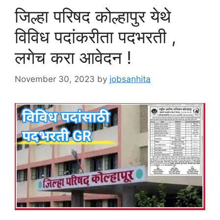
जिल्हा परिषद कोल्हापुर येथे
विविध पदांकरीता पदभरती ,
लगेच करा आवेदन !
November 30, 2023
by
jobsanhita