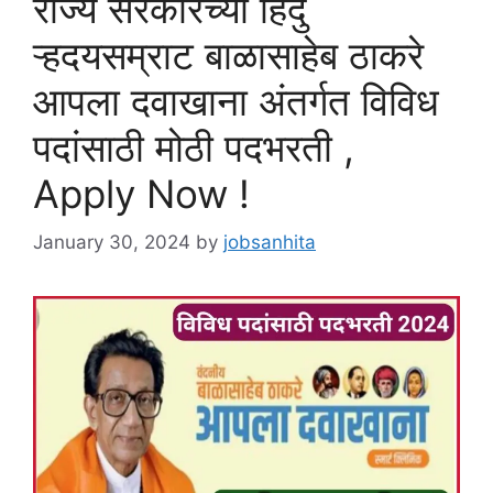
राज्य सरकारच्या हिंदु
ऱ्हदयसम्राट बाळासाहेब ठाकरे
आपला दवाखाना अंतर्गत विविध
पदांसाठी मोठी पदभरती ,
Apply Now !
January 30, 2024
by
jobsanhita