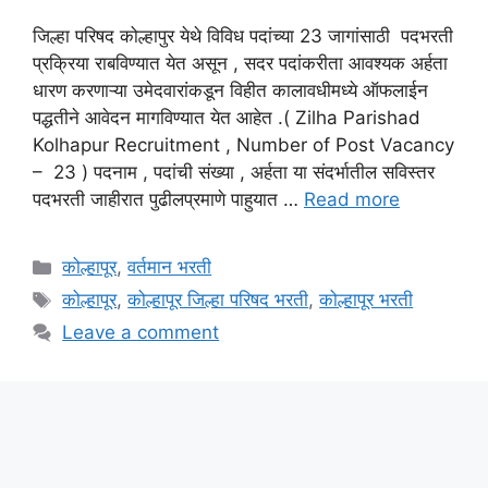
जिल्हा परिषद कोल्हापुर येथे विविध पदांच्या 23 जागांसाठी पदभरती
प्रक्रिया राबविण्यात येत असून , सदर पदांकरीता आवश्यक अर्हता
धारण करणाऱ्या उमेदवारांकडून विहीत कालावधीमध्ये ऑफलाईन
पद्धतीने आवेदन मागविण्यात येत आहेत .( Zilha Parishad
Kolhapur Recruitment , Number of Post Vacancy
– 23 ) पदनाम , पदांची संख्या , अर्हता या संदर्भातील सविस्तर
पदभरती जाहीरात पुढीलप्रमाणे पाहुयात …
Read more
Categories
कोल्हापूर
,
वर्तमान भरती
Tags
कोल्हापूर
,
कोल्हापूर जिल्हा परिषद भरती
,
कोल्हापूर भरती
Leave a comment