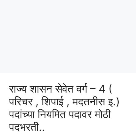
राज्य शासन सेवेत वर्ग – 4 (
परिचर , शिपाई , मदतनीस इ.)
पदांच्या नियमित पदावर मोठी
पदभरती..