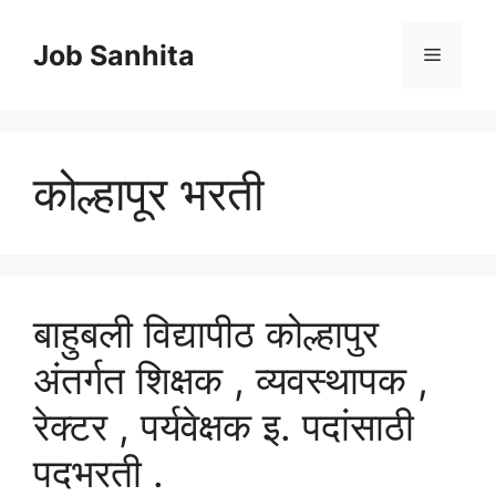
Skip
to
Job Sanhita
Menu
content
कोल्हापूर भरती
बाहुबली विद्यापीठ कोल्हापुर
अंतर्गत शिक्षक , व्यवस्थापक ,
रेक्टर , पर्यवेक्षक इ. पदांसाठी
पदभरती .