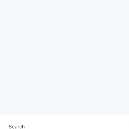
Search