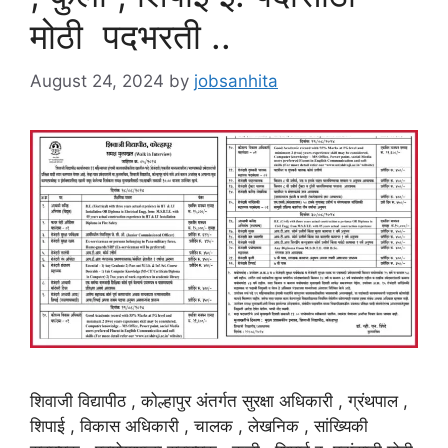
मोठी पदभरती ..
August 24, 2024
by
jobsanhita
शिवाजी विद्यापीठ , कोल्हापुर अंतर्गत सुरक्षा अधिकारी , ग्रंथपाल ,
शिपाई , विकास अधिकारी , चालक , लेखनिक , सांख्यिकी