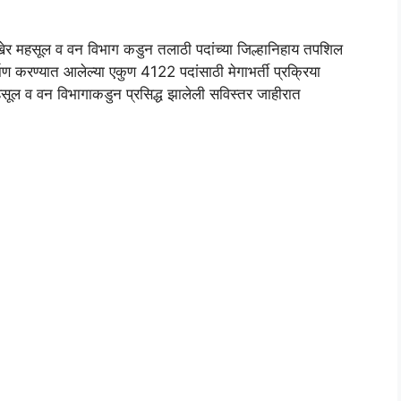
खेर महसूल व वन विभाग कडुन तलाठी पदांच्या जिल्हानिहाय तपशिल
माण करण्यात आलेल्या एकुण 4122 पदांसाठी मेगाभर्ती प्रक्रिया
हसूल व वन विभागाकडुन प्रसिद्ध झालेली सविस्तर जाहीरात