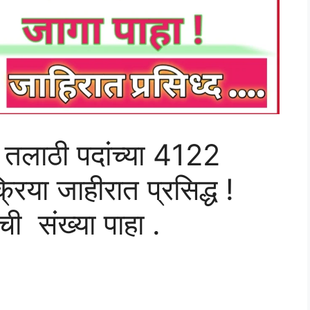
र तलाठी पदांच्या 4122
रिया जाहीरात प्रसिद्ध !
ची संख्या पाहा .