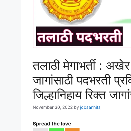
तलाठी मेगाभर्ती : अखे
जागांसाठी पदभरती प्रक्
जिल्हानिहाय रिक्त जागां
November 30, 2022
by
jobsanhita
Spread the love