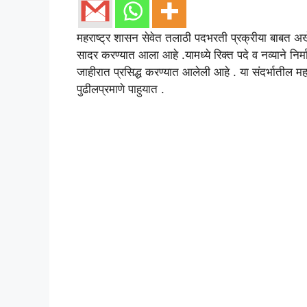
महराष्ट्र शासन सेवेत तलाठी पदभरती प्रक्रीया बाबत अ
सादर करण्यात आला आहे .यामध्ये रिक्त पदे व नव्याने निर्
जाहीरात प्रसिद्ध करण्यात आलेली आहे . या संदर्भातील म
पुढीलप्रमाणे पाहुयात .