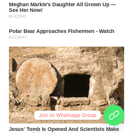
Join to Whatsapp Group