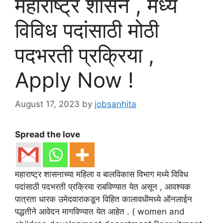
महाराष्ट्र शासन , मध्ये
विविध पदांसाठी मोठी
पदभरती प्रक्रिया ,
Apply Now !
August 17, 2023
by
jobsanhita
Spread the love
महाराष्ट्र शासनाच्या महिला व बालविकास विभाग मध्ये विविध
पदांसाठी पदभरती प्रक्रिया राबविण्यात येत असून , आवश्यक
पात्रता धारक उमेदवाराकडून विहित कालावधीमध्ये ऑनलाईन
पद्धतीने आवेदन मागविण्यात येत आहेत . ( women and