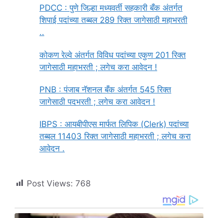
PDCC : पुणे जिल्हा मध्यवर्ती सहकारी बँक अंतर्गत
शिपाई पदांच्या तब्बल 289 रिक्त जागेसाठी महाभरती
..
कोकण रेल्वे अंतर्गत विविध पदांच्या एकुण 201 रिक्त
जागेसाठी महाभरती ; लगेच करा आवेदन !
PNB : पंजाब नॅशनल बँक अंतर्गत 545 रिक्त
जागेसाठी पदभरती ; लगेच करा आवेदन !
IBPS : आयबीपीएस मार्फत लिपिक (Clerk) पदांच्या
तब्बल 11403 रिक्त जागेसाठी महाभरती ; लगेच करा
आवेदन .
Post Views:
768