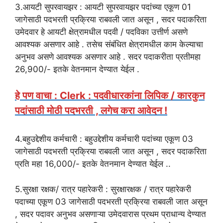
3.आयटी सुपरवायझर : आयटी सुपरवायझर पदांच्या एकूण 01
जागेसाठी पदभरती प्रक्रिया राबवली जात असून , सदर पदाकरिता
उमेदवार हे आयटी क्षेत्रामधील पदवी / पदविका उत्तीर्ण असणे
आवश्यक असणार आहे . तसेच संबंधित क्षेत्रामधील काम केल्याचा
अनुभव असणे आवश्यक असणार आहे . सदर पदाकरीता प्रतीमहा
26,900/- इतके वेतनमान देण्यात येईल .
हे पण वाचा : Clerk : पदवीधारकांना लिपिक / कारकुन
पदांसाठी मोठी पदभरती , लगेच करा आवेदन !
4.बहुउद्देशीय कर्मचारी : बहुउद्देशीय कर्मचारी पदांच्या एकूण 03
जागेसाठी पदभरती प्रक्रिया राबवली जात असून , सदर पदाकरिता
प्रति महा 16,000/- इतके वेतनमान देण्यात येईल ..
5.सुरक्षा रक्षक/ रात्र पहारेकरी : सुरक्षारक्षक / रात्र पहारेकरी
पदाच्या एकूण 03 जागेसाठी पदभरती प्रक्रिया राबवली जात असून
, सदर पदावर अनुभव असणाऱ्या उमेदवारास प्रथम प्राधान्य देण्यात