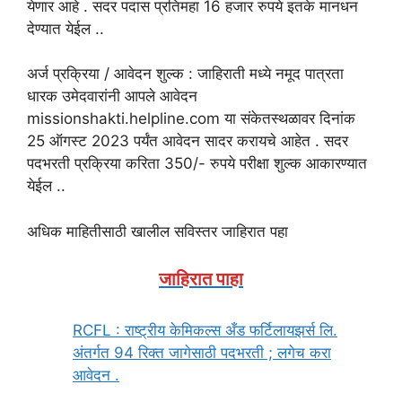
येणार आहे . सदर पदास प्रतिमहा 16 हजार रुपये इतके मानधन
देण्यात येईल ..
अर्ज प्रक्रिया / आवेदन शुल्क : जाहिराती मध्ये नमूद पात्रता
धारक उमेदवारांनी आपले आवेदन
missionshakti.helpline.com या संकेतस्थळावर दिनांक
25 ऑगस्ट 2023 पर्यंत आवेदन सादर करायचे आहेत . सदर
पदभरती प्रक्रिया करिता 350/- रुपये परीक्षा शुल्क आकारण्यात
येईल ..
अधिक माहितीसाठी खालील सविस्तर जाहिरात पहा
जाहिरात पाहा
RCFL : राष्ट्रीय केमिकल्स अँड फर्टिलायझर्स लि.
अंतर्गत 94 रिक्त जागेसाठी पदभरती ; लगेच करा
आवेदन .