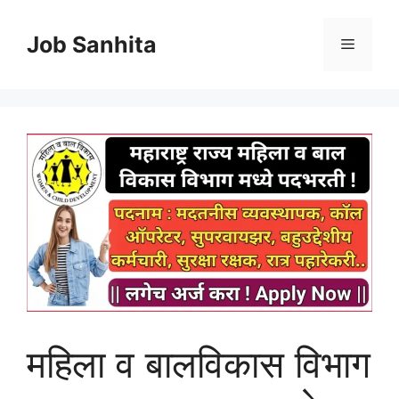
Skip
to
Job Sanhita
Menu
content
महिला व बालविकास विभाग