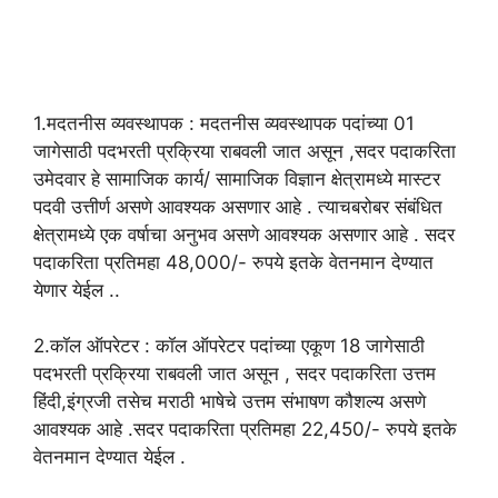
1.मदतनीस व्यवस्थापक : मदतनीस व्यवस्थापक पदांच्या 01
जागेसाठी पदभरती प्रक्रिया राबवली जात असून ,सदर पदाकरिता
उमेदवार हे सामाजिक कार्य/ सामाजिक विज्ञान क्षेत्रामध्ये मास्टर
पदवी उत्तीर्ण असणे आवश्यक असणार आहे . त्याचबरोबर संबंधित
क्षेत्रामध्ये एक वर्षाचा अनुभव असणे आवश्यक असणार आहे . सदर
पदाकरिता प्रतिमहा 48,000/- रुपये इतके वेतनमान देण्यात
येणार येईल ..
2.कॉल ऑपरेटर : कॉल ऑपरेटर पदांच्या एकूण 18 जागेसाठी
पदभरती प्रक्रिया राबवली जात असून , सदर पदाकरिता उत्तम
हिंदी,इंग्रजी तसेच मराठी भाषेचे उत्तम संभाषण कौशल्य असणे
आवश्यक आहे .सदर पदाकरिता प्रतिमहा 22,450/- रुपये इतके
वेतनमान देण्यात येईल .