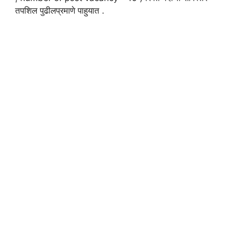
तपशिल पुढीलप्रमाणे पाहुयात .