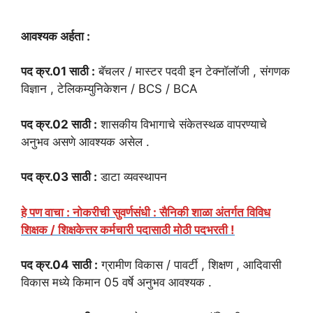
आवश्यक अर्हता :
पद क्र.01 साठी :
बॅचलर / मास्टर पदवी इन टेक्नॉलॉजी , संगणक
विज्ञान , टेलिकम्युनिकेशन / BCS / BCA
पद क्र.02 साठी :
शासकीय विभागाचे संकेतस्थळ वापरण्याचे
अनुभव असणे आवश्यक असेल .
पद क्र.03 साठी :
डाटा व्यवस्थापन
हे पण वाचा : नोकरीची सुवर्णसंधी : सैनिकी शाळा अंतर्गत विविध
शिक्षक / शिक्षकेत्तर कर्मचारी पदासाठी मोठी पदभरती !
पद क्र.04 साठी :
ग्रामीण विकास / पावर्टी , शिक्षण , आदिवासी
विकास मध्ये किमान 05 वर्षे अनुभव आवश्यक .