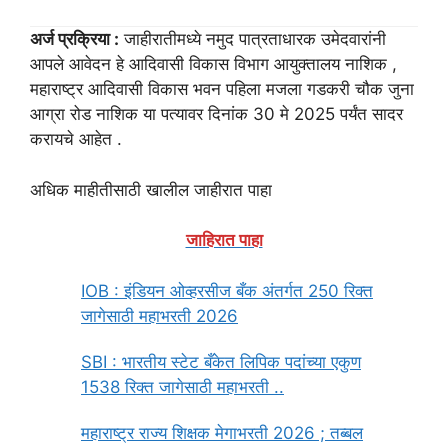
अर्ज प्रक्रिया :
जाहीरातीमध्ये नमुद पात्रताधारक उमेदवारांनी
आपले आवेदन हे आदिवासी विकास विभाग आयुक्तालय नाशिक ,
महाराष्ट्र आदिवासी विकास भवन पहिला मजला गडकरी चौक जुना
आग्रा रोड नाशिक या पत्यावर दिनांक 30 मे 2025 पर्यंत सादर
करायचे आहेत .
अधिक माहीतीसाठी खालील जाहीरात पाहा
जाहिरात पाहा
IOB : इंडियन ओव्हरसीज बँक अंतर्गत 250 रिक्त
जागेसाठी महाभरती 2026
SBI : भारतीय स्टेट बँकेत लिपिक पदांच्या एकुण
1538 रिक्त जागेसाठी महाभरती ..
महाराष्ट्र राज्य शिक्षक मेगाभरती 2026 ; तब्बल