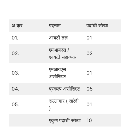
अ.क्र
पदनाम
पदांची संख्या
01.
आयटी तज्ञ
01
एमआयएस /
02.
02
आयटी सहाय्यक
एमआयएस
03.
01
असोसिएट
04.
प्रकल्प असोसिएट
05
सल्लागार ( खरेदी
05.
01
)
एकुण पदाची संख्या
10