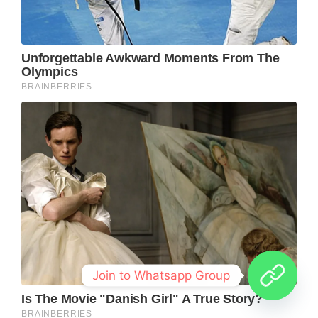
Join to Whatsapp Group