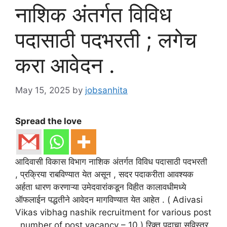
नाशिक अंतर्गत विविध
पदासाठी पदभरती ; लगेच
करा आवेदन .
May 15, 2025
by
jobsanhita
Spread the love
आदिवासी विकास विभाग नाशिक अंतर्गत विविध पदासाठी पदभरती
, प्रक्रिया राबविण्यात येत असून , सदर पदाकरीता आवश्यक
अर्हता धारण करणाऱ्या उमेदवारांकडून विहीत कालावधीमध्ये
ऑफलाईन पद्धतीने आवेदन मागविण्यात येत आहेत . ( Adivasi
Vikas vibhag nashik recruitment for various post
, number of post vacancy – 10 ) रिक्त पदाचा सविस्तर