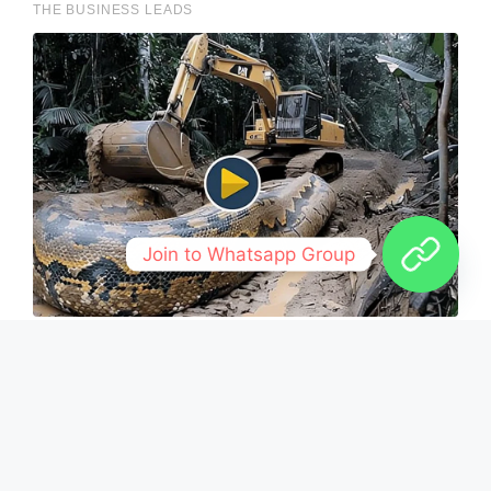
Join to Whatsapp Group