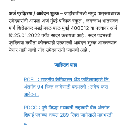
अर्ज प्रक्रिया / आवेदन शुल्क –
जाहीरातीमध्ये नमुद पात्रताधारक
उमेदवारांनी आपला अर्ज मुंबई पब्लिक स्कुल , जगन्नाथ भातणकर
मार्ग शिरोडकर मंडईजवळ परळ मुंबई 400012 या पत्त्यावर अर्ज
दि.25.01.2022 पर्यंत सादर करायचा आहे . सदर पदभरती
प्रक्रिया करीता कोणत्याही प्रकारची आवेदन शुल्क आकरण्यात
येणार नाही याची नोंद उमेदवारांनी घ्यायची आहे .
जाहिरात पाहा
RCFL : राष्ट्रीय केमिकल्स अँड फर्टिलायझर्स लि.
अंतर्गत 94 रिक्त जागेसाठी पदभरती ; लगेच करा
आवेदन .
PDCC : पुणे जिल्हा मध्यवर्ती सहकारी बँक अंतर्गत
शिपाई पदांच्या तब्बल 289 रिक्त जागेसाठी महाभरती
..