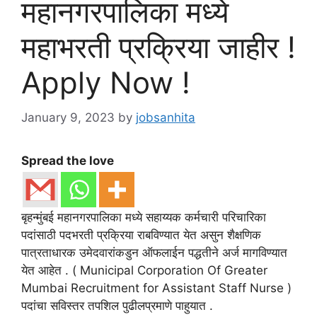
महानगरपालिका मध्ये
महाभरती प्रक्रिया जाहीर !
Apply Now !
January 9, 2023
by
jobsanhita
Spread the love
बृहन्मुंबई महानगरपालिका मध्ये सहाय्यक कर्मचारी परिचारिका
पदांसाठी पदभरती प्रक्रिया राबविण्यात येत असुन शैक्षणिक
पात्रताधारक उमेदवारांकडुन ऑफलाईन पद्धतीने अर्ज मागविण्यात
येत आहेत . ( Municipal Corporation Of Greater
Mumbai Recruitment for Assistant Staff Nurse )
पदांचा सविस्तर तपशिल पुढीलप्रमाणे पाहुयात .