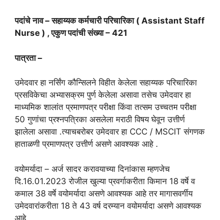
पदांचे नाव – सहाय्यक कर्मचारी परिचारिका ( Assistant Staff
Nurse ) , एकुण पदांची संख्या – 421
पात्रता –
उमेदवार हा नर्सिंग कौन्सिलने विहीत केलेला सहाय्यक परिचारिका
प्रसविकेचा अभ्यासक्रम पुर्ण केलेला असावा तसेच उमेदवार हा
माध्यमिक शालांत प्रमाणपत्र परीक्षा किंवा तत्सम उच्चतम परीक्षा
50 गुणांचा प्रश्नपत्रिका असलेला मराठी विषय घेवून उत्तीर्ण
झालेला असावा .त्याचबरोबर उमेदवार हा CCC / MSCIT संगणक
हाताळणी प्रमाणपत्र उत्तीर्ण असणे आवश्यक आहे .
वयोमर्यादा – अर्ज सादर करावयाच्या दिनांकास म्हणजेच
दि.16.01.2023 रोजील खुल्या प्रवर्गाकरीता किमान 18 वर्षे व
कमाल 38 वर्षे वयोमर्यादा असणे आवश्यक आहे तर मागासवर्गीय
उमेदवारांकरीता 18 ते 43 वर्ष दरम्यान वयोमर्यादा असणे आवश्यक
आहे