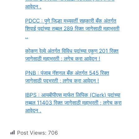
आवेदन .
PDCC : पुणे जिल्हा मध्यवर्ती सहकारी बँक अंतर्गत
शिपाई पदांच्या तब्बल 289 रिक्त जागेसाठी महाभरती
..
कोकण रेल्वे अंतर्गत विविध पदांच्या एकुण 201 रिक्त
जागेसाठी महाभरती ; लगेच करा आवेदन !
PNB : पंजाब नॅशनल बँक अंतर्गत 545 रिक्त
जागेसाठी पदभरती ; लगेच करा आवेदन !
IBPS : आयबीपीएस मार्फत लिपिक (Clerk) पदांच्या
तब्बल 11403 रिक्त जागेसाठी महाभरती ; लगेच करा
आवेदन .
Post Views:
706