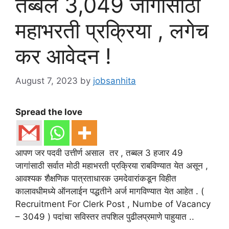
तब्बल 3,049 जागांसाठी
महाभरती प्रक्रिया , लगेच
कर आवेदन !
August 7, 2023
by
jobsanhita
Spread the love
आपण जर पदवी उत्तीर्ण असाल तर , तब्बल 3 हजार 49
जागांसाठी सर्वात मोठी महाभरती प्रक्रिया राबविण्यात येत असून ,
आवश्यक शैक्षणिक पात्रताधारक उमदेवारांकडून विहीत
कालावधीमध्ये ऑनलाईन पद्धतीने अर्ज मागविण्यात येत आहेत . (
Recruitment For Clerk Post , Numbe of Vacancy
– 3049 ) पदांचा सविस्तर तपशिल पुढीलप्रमाणे पाहुयात ..