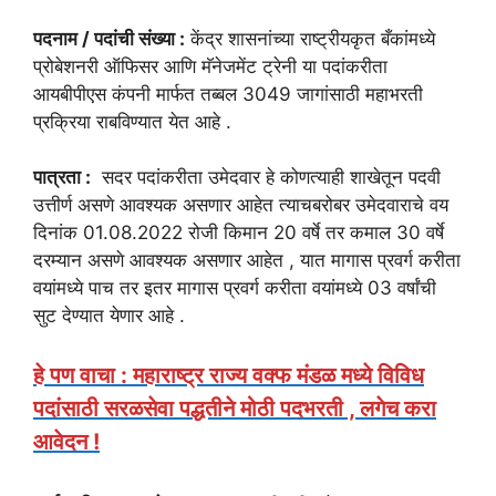
पदनाम / पदांची संख्या :
केंद्र शासनांच्या राष्ट्रीयकृत बँकांमध्ये
प्रोबेशनरी ऑफिसर आणि मॅनेजमेंट ट्रेनी या पदांकरीता
आयबीपीएस कंपनी मार्फत तब्बल 3049 जागांसाठी महाभरती
प्रक्रिया राबविण्यात येत आहे .
पात्रता :
सदर पदांकरीता उमेदवार हे कोणत्याही शाखेतून पदवी
उत्तीर्ण असणे आवश्यक असणार आहेत त्याचबरोबर उमेदवाराचे वय
दिनांक 01.08.2022 रोजी किमान 20 वर्षे तर कमाल 30 वर्षे
दरम्यान असणे आवश्यक असणार आहेत , यात मागास प्रवर्ग करीता
वयांमध्ये पाच तर इतर मागास प्रवर्ग करीता वयांमध्ये 03 वर्षांची
सुट देण्यात येणार आहे .
हे पण वाचा : महाराष्ट्र राज्य वक्फ मंडळ मध्ये विविध
पदांसाठी सरळसेवा पद्धतीने मोठी पदभरती , लगेच करा
आवेदन !