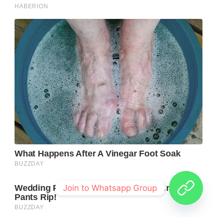
Join to Whatsapp Group