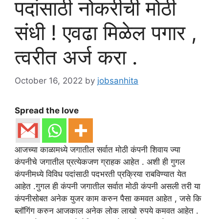
पदांसाठी नोकरीची मोठी
संधी ! एवढा मिळेल पगार ,
त्वरीत अर्ज करा .
October 16, 2022
by
jobsanhita
Spread the love
आजच्या काळामध्ये जगातील सर्वात मोठी कंपनी शिवाय ज्या
कंपनीचे जगातील प्रत्येकजण ग्राहक आहेत . अशी ही गुगल
कंपनीमध्ये विविध पदांसाठी पदभरती प्रक्रिया राबविण्यात येत
आहेत .गुगल ही कंपनी जगातील सर्वात मोठी कंपनी असली तरी या
कंपनीसोबत अनेक युजर काम करुन पैसा कमवत आहेत , जसे कि
ब्लॉगिंग करुन आजकाल अनेक लोक लाखो रुपये कमवत आहेत .