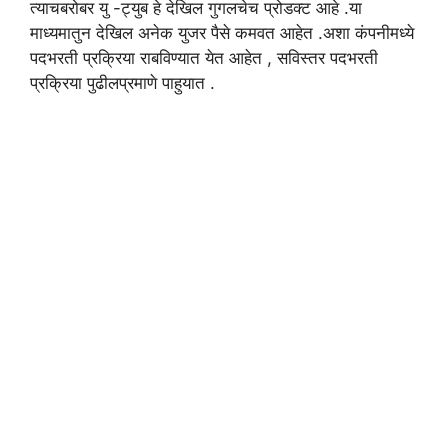
त्याचबरोबर यु -ट्युब हे देखिल गुगलचेच प्रोडक्ट आहे .या
माध्यमातुन देखिल अनेक युजर पैसे कमवत आहेत .अशा कंपनीमध्ये
पदभरती प्रक्रिया राबविण्यात येत आहेत , सविस्तर पदभरती
प्रक्रिया पुढीलप्रमाणे पाहुयात .