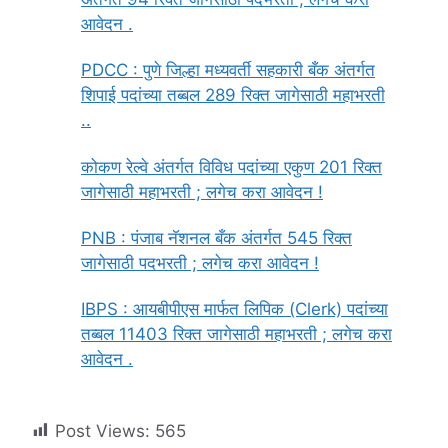
आवेदन .
PDCC : पुणे जिल्हा मध्यवर्ती सहकारी बँक अंतर्गत
शिपाई पदांच्या तब्बल 289 रिक्त जागेसाठी महाभरती
..
कोकण रेल्वे अंतर्गत विविध पदांच्या एकुण 201 रिक्त
जागेसाठी महाभरती ; लगेच करा आवेदन !
PNB : पंजाब नॅशनल बँक अंतर्गत 545 रिक्त
जागेसाठी पदभरती ; लगेच करा आवेदन !
IBPS : आयबीपीएस मार्फत लिपिक (Clerk) पदांच्या
तब्बल 11403 रिक्त जागेसाठी महाभरती ; लगेच करा
आवेदन .
Post Views:
565