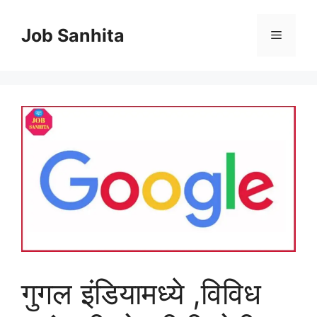
Skip
to
Job Sanhita
Menu
content
गुगल इंडियामध्ये ,विविध