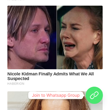
Join to Whatsapp Group