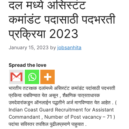
दल मध्ये असिस्टंट
कमांडंट पदासाठी पदभरती
प्रक्रिया 2023
January 15, 2023
by
jobsanhita
Spread the love
भारतीय तटरक्षक दलांमध्ये असिस्टंट कमांडंट पदांसाठी पदभरती
प्रकिया राबविण्यात येत असून , शैक्षणिक पात्रताधारक
उमदेवारांकडुन ऑनलाईन पद्धतीने अर्ज मागविण्यात येत आहेत . (
Indian Coast Guard Recruitment for Assistant
Commandant , Number of Post vacancy – 71 )
पदांचा सविस्तर तपशिल पुढीलप्रमाणे पाहुयात .