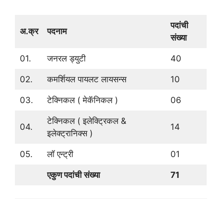
पदांची
अ.क्र
पदनाम
संख्या
01.
जनरल ड्युटी
40
02.
कमर्शियल पायलट लायसन्स
10
03.
टेक्निकल ( मेकॅनिकल )
06
टेक्निकल ( इलेक्ट्रिकल &
04.
14
इलेक्ट्रानिक्स )
05.
लॉ एन्ट्री
01
एकुण पदांची संख्या
71