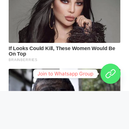
Join to Whatsapp Group