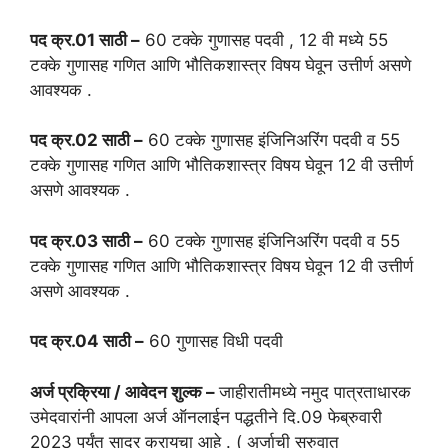
पद क्र.01 साठी –
60 टक्के गुणासह पदवी , 12 वी मध्ये 55
टक्के गुणासह गणित आणि भौतिकशास्त्र विषय घेवून उत्तीर्ण असणे
आवश्यक .
पद क्र.02 साठी –
60 टक्के गुणासह इंजिनिअरिंग पदवी व 55
टक्के गुणासह गणित आणि भौतिकशास्त्र विषय घेवून 12 वी उत्तीर्ण
असणे आवश्यक .
पद क्र.03 साठी –
60 टक्के गुणासह इंजिनिअरिंग पदवी व 55
टक्के गुणासह गणित आणि भौतिकशास्त्र विषय घेवून 12 वी उत्तीर्ण
असणे आवश्यक .
पद क्र.04 साठी –
60 गुणासह विधी पदवी
अर्ज प्रक्रिया / आवेदन शुल्क –
जाहीरातीमध्ये नमुद पात्रताधारक
उमेदवारांनी आपला अर्ज ऑनलाईन पद्धतीने दि.09 फेब्रुवारी
2023 पर्यंत सादर करायचा आहे . ( अर्जाची सुरुवात