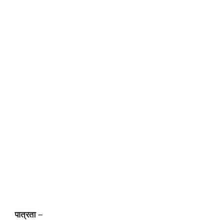
पात्रता
–