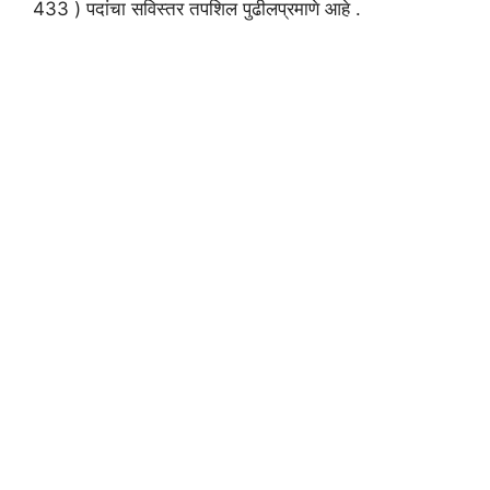
433 ) पदांचा सविस्तर तपशिल पुढीलप्रमाणे आहे .