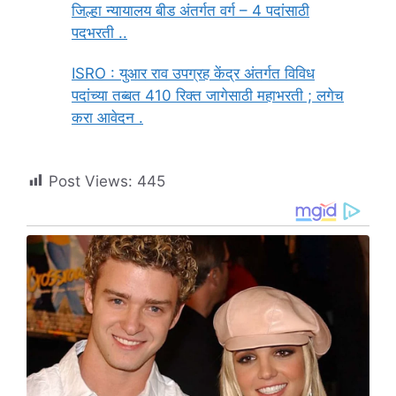
जिल्हा न्यायालय बीड अंतर्गत वर्ग – 4 पदांसाठी
पदभरती ..
ISRO : युआर राव उपग्रह केंद्र अंतर्गत विविध
पदांच्या तब्बत 410 रिक्त जागेसाठी महाभरती ; लगेच
करा आवेदन .
Post Views:
445