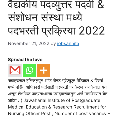
वैद्यकीय पदव्युत्तर पदवी &
संशोधन संस्था मध्ये
पदभरती प्रक्रिया 2022
November 21, 2022
by
jobsanhita
Spread the love
जवाहरलाल इन्स्टिट्युट ऑफ पोस्ट ग्रॅज्युएट मेडिकल & रिसर्च
मध्ये नर्सिंग अधिकारी पदांसाठी पदभरती प्रक्रिया राबविण्यात येत
असून शैक्षणिक पात्रताधारक उमेदवारांकडुन अर्ज मागविण्यात येत
आहेत . ( Jawaharlal Institute of Postgraduate
Medical Education & Research Recruitment for
Nursing Officer Post , Number of post vacancy –