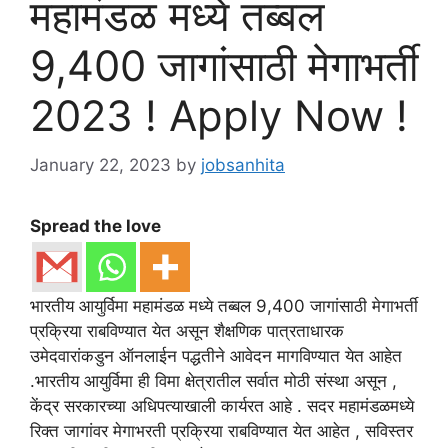
महामंडळ मध्ये तब्बल
9,400 जागांसाठी मेगाभर्ती
2023 ! Apply Now !
January 22, 2023
by
jobsanhita
Spread the love
भारतीय आयुर्विमा महामंडळ मध्ये तब्बल 9,400 जागांसाठी मेगाभर्ती
प्रक्रिया राबविण्यात येत असून शैक्षणिक पात्रताधारक
उमेदवारांकडुन ऑनलाईन पद्धतीने आवेदन मागविण्यात येत आहेत
.भारतीय आयुर्विमा ही विमा क्षेत्रातील सर्वात मोठी संस्था असून ,
केंद्र सरकारच्या अधिपत्याखाली कार्यरत आहे . सदर महामंडळमध्ये
रिक्त जागांवर मेगाभरती प्रक्रिया राबविण्यात येत आहेत , सविस्तर