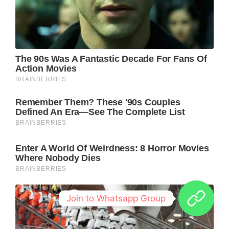
Join to Whatsapp Group