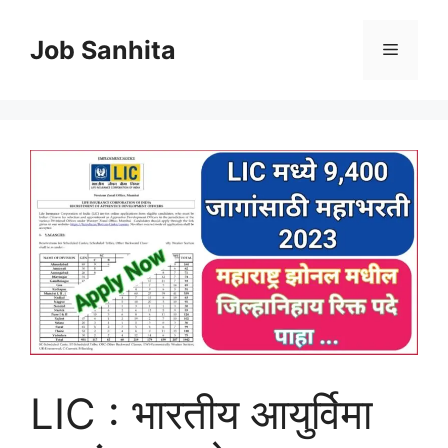
Skip
to
Job Sanhita
Menu
content
LIC : भारतीय आयुर्विमा