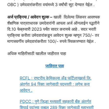
OBC ) उमेदवारांकरीता वयांमध्ये 3 वर्षांची सुट देण्यात येईल .
अर्ज प्रक्रिया / आवेदन शुल्क –
खाली दिलेल्या लिंकवर आवश्यक
शैक्षणिक पात्रतधारक उमदेवारांनी आपला अर्ज ऑनलाईन पद्धतीने
दि.10 फेब्रुवारी 2023 पर्यंत सादर करायचे आहे . सदर भरती
प्रक्रिया करीता उमेदवारांकडून आवेदन शुल्क म्हणून 750/- तर
मागासवर्गीय उमेदवारांकरीता 100/- रुपये स्विकारण्यात येईल .
अधिक माहितीसाठी खालील जाहीरात पाहा
जाहिरात पाहा
RCFL : राष्ट्रीय केमिकल्स अँड फर्टिलायझर्स लि.
अंतर्गत 94 रिक्त जागेसाठी पदभरती ; लगेच करा
आवेदन .
PDCC : पुणे जिल्हा मध्यवर्ती सहकारी बँक अंतर्गत
शिपाई पदांच्या तब्बल 289 रिक्त जागेसाठी महाभरती