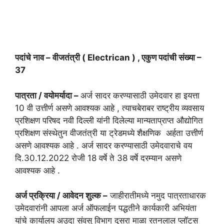
पदांचे नाव – वीजतंत्री ( Electrican ) , एकुण पदांची संख्या –
37
पात्रता / वयोमर्यादा –
अर्ज सादर करण्यासाठी उमेदवार हा इयत्ता
10 वी उत्तीर्ण असणे आवश्यक आहे , त्याचबेराबर राष्ट्रीय व्यवसाय
प्रशिक्षण परिषद नवी दिल्ली यांनी दिलेल्या मान्यताप्राप्त औद्योगित
प्रशिक्षण संस्थेतुन वीजतंत्री या ट्रेडमध्ये शैक्षणिक अर्हता उत्तीर्ण
असणे आवश्यक आहे . अर्ज सादर करण्यासाठी उमेदवाराचे वय
दि.30.12.2022 रोजी 18 वर्षे ते 38 वर्षे दरम्यान असणे
आवश्यक आहे .
अर्ज प्रक्रिया / आवेदन शुल्क –
जाहीरातीमध्ये नमुद पात्रताधारक
उमेदवारांनी आपला अर्ज ऑफलाईन पद्धतीने कार्यकारी अभियंता
यांचे कार्यालय अउदा संवसु विभाग दुसरा माळा रतनलाल प्लॉटस