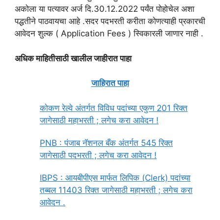
अकोला या पत्यावर अर्ज दि.30.12.2022 पर्यंत पोहोचेल अशा
पद्धतीने पाठवायचा आहे .सदर पदभरती करीता कोणत्याही प्रकारची
आवेदन शुल्क ( Application Fees ) स्विकारली जाणार नाही .
अधिक माहितीसाठी खालील जाहीरात पाहा
जाहिरात पाहा
कोकण रेल्वे अंतर्गत विविध पदांच्या एकुण 201 रिक्त
जागेसाठी महाभरती ; लगेच करा आवेदन !
PNB : पंजाब नॅशनल बँक अंतर्गत 545 रिक्त
जागेसाठी पदभरती ; लगेच करा आवेदन !
IBPS : आयबीपीएस मार्फत लिपिक (Clerk) पदांच्या
तब्बल 11403 रिक्त जागेसाठी महाभरती ; लगेच करा
आवेदन .