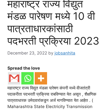
महाराष्ट्र राज्य विद्युत
मंडळ पारेषण मध्ये 10 वी
पात्रताधारकांसाठी
पदभरती प्रक्रिया 2023
December 23, 2022
by
jobsanhita
Spread the love
महाराष्ट्र राज्य विद्युत मंडळा पारेषण कंपनी मध्ये वीजतंत्री
पदाकरीता पदभरती प्रक्रिया राबविण्यात येत असून , शैक्षणिक
पात्रताधारक उमेदवारांकडुन अर्ज मागविण्यात येत आहेत . (
Maharashtra State Electricity Transmission