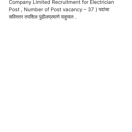
Company Limited Recruitment for Electrician
Post , Number of Post vacancy – 37 ) पदांचा
सविस्तर तपशिल पुढीलप्रमाणे पाहुयात .