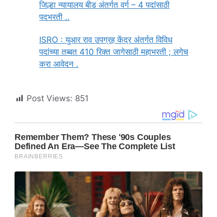
जिल्हा न्यायालय बीड अंतर्गत वर्ग – 4 पदांसाठी
पदभरती ..
ISRO : युआर राव उपग्रह केंद्र अंतर्गत विविध
पदांच्या तब्बत 410 रिक्त जागेसाठी महाभरती ; लगेच
करा आवेदन .
Post Views:
851