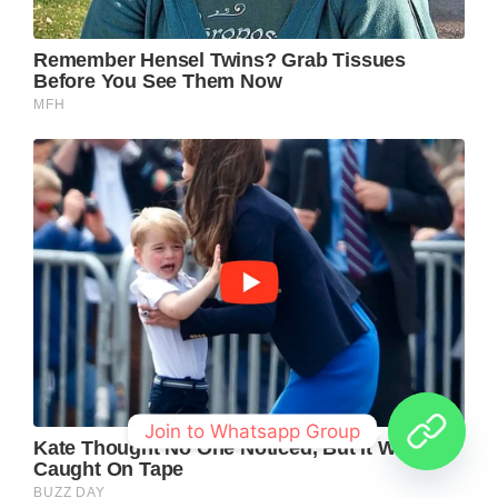
Join to Whatsapp Group