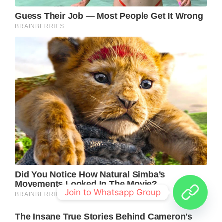
Join to Whatsapp Group