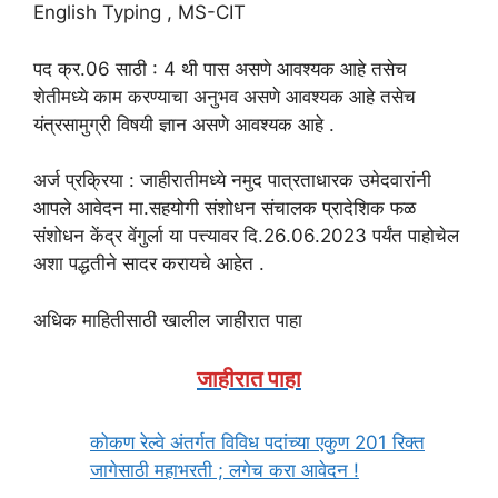
English Typing , MS-CIT
पद क्र.06 साठी : 4 थी पास असणे आवश्यक आहे तसेच
शेतीमध्ये काम करण्याचा अनुभव असणे आवश्यक आहे तसेच
यंत्रसामुग्री विषयी ज्ञान असणे आवश्यक आहे .
अर्ज प्रक्रिया : जाहीरातीमध्ये नमुद पात्रताधारक उमेदवारांनी
आपले आवेदन मा.सहयोगी संशोधन संचालक प्रादेशिक फळ
संशोधन केंद्र वेंगुर्ला या पत्त्यावर दि.26.06.2023 पर्यंत पाहोचेल
अशा पद्धतीने सादर करायचे आहेत .
अधिक माहितीसाठी खालील जाहीरात पाहा
जाहीरात पाहा
कोकण रेल्वे अंतर्गत विविध पदांच्या एकुण 201 रिक्त
जागेसाठी महाभरती ; लगेच करा आवेदन !