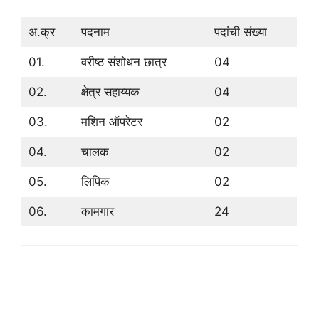
अ.क्र
पदनाम
पदांची संख्या
01.
वरीष्ठ संशोधन छात्र
04
02.
क्षेत्र सहाय्यक
04
03.
मशिन ऑपरेटर
02
04.
चालक
02
05.
लिपिक
02
06.
कामगार
24