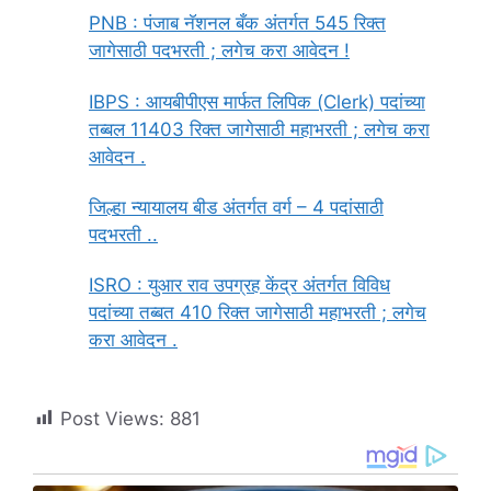
PNB : पंजाब नॅशनल बँक अंतर्गत 545 रिक्त
जागेसाठी पदभरती ; लगेच करा आवेदन !
IBPS : आयबीपीएस मार्फत लिपिक (Clerk) पदांच्या
तब्बल 11403 रिक्त जागेसाठी महाभरती ; लगेच करा
आवेदन .
जिल्हा न्यायालय बीड अंतर्गत वर्ग – 4 पदांसाठी
पदभरती ..
ISRO : युआर राव उपग्रह केंद्र अंतर्गत विविध
पदांच्या तब्बत 410 रिक्त जागेसाठी महाभरती ; लगेच
करा आवेदन .
Post Views:
881