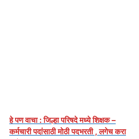
हे पण वाचा : जिल्हा परिषदे मध्ये शिक्षक –
कर्मचारी पदांसाठी मोठी पदभरती , लगेच करा