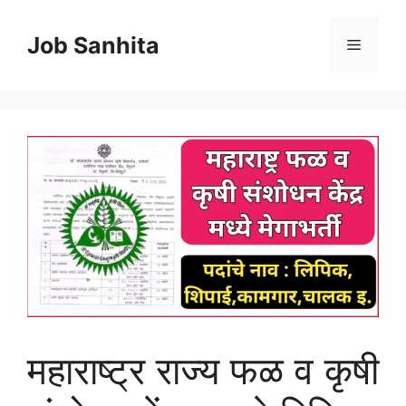
Skip
to
Job Sanhita
Menu
content
महाराष्ट्र राज्य फळ व कृषी