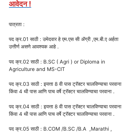
आवेदन !
पात्रता :
पद क्र.01 साठी : उमेदवार हे एम.एस सी ॲग्री ,एम.बी.ए अर्हता
उत्तीर्ण असणे आवश्यक आहे .
पद क्र.02 साठी : B.SC ( Agri ) or Diploma in
Agriculture and MS-CIT
पद क्र.03 साठी : इयत्ता 8 वी पास ट्रॅक्टर चालविण्याचा परवाना
किंवा 4 थी पास आणि पाच वर्षे ट्रॅक्टर चालविण्याचा परवाना .
पद क्र.04 साठी : इयत्ता 8 वी पास ट्रॅक्टर चालविण्याचा परवाना
किंवा 4 थी पास आणि पाच वर्षे ट्रॅक्टर चालविण्याचा परवाना .
पद क्र.05 साठी : B.COM /B.SC /B.A ,Marathi ,