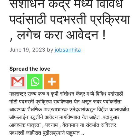
संशोधन केंद्र मध्ये विविध
पदांसाठी पदभरती प्रक्रिया
, लगेच करा आवेदन !
June 19, 2023
by
jobsanhita
Spread the love
महाराष्ट्र राज्य फळ व कृषी संशोधन केंद्र मध्ये विविध पदांसाठी
मोठी पदभरती प्रक्रिया राबविण्यात येत असून सदर पदांकरीता
आवश्यक शैक्षणिक पात्रताधारक उमेदवारांकडून विहीत कालावधीत
ऑफलाईन पद्धतीने आवेदन मागविण्याात येत आहेत .पदांनुसार
आवश्यक पात्रता , पदनाम , वेतनमान या संदर्भात सविस्तर
पदभरती जाहीरात पुढीलप्रमाणे पाहुयात ..