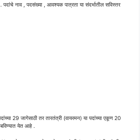
. पदांचे नाव , पदसंख्या , आवश्यक पात्रता या संदर्भातील सविस्तर
 पदांच्या 29 जागेसाठी तर तारतंत्री (वायरमन) या पदांच्या एकूण 20
बविण्यात येत आहे .