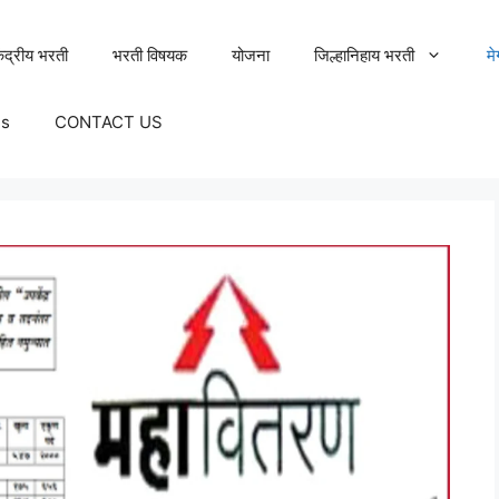
ेंद्रीय भरती
भरती विषयक
योजना
जिल्हानिहाय भरती
म
Us
CONTACT US