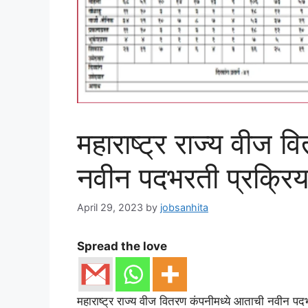
महाराष्ट्र राज्य वीज व
नवीन पदभरती प्रक्रिय
April 29, 2023
by
jobsanhita
Spread the love
महाराष्ट्र राज्य वीज वितरण कंपनीमध्ये आताची नवीन पद