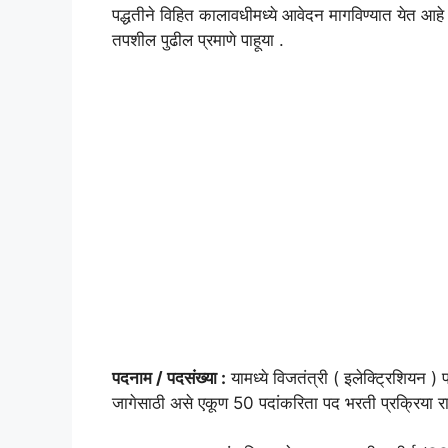
पद्धतीने विहित कालावधीमध्ये आवेदन मागविण्यात येत आहे 
तपशील पुढील प्रमाणे पाहूया .
पदनाम / पदसंख्या :
यामध्ये विजतंत्री ( इलेक्ट्रिशियन )
जागेसाठी असे एकूण 50 पदांकरिता पद भरती प्रक्रिया रा