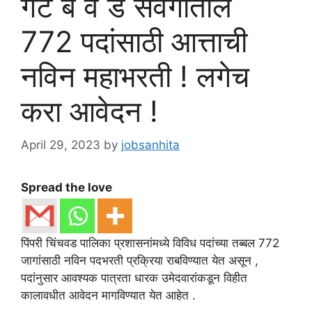
गट ब व ड संवर्गातील
772 पदांसाठी आत्ताची
नविन महाभरती ! लगेच
करा आवेदन !
April 29, 2023
by
jobsanhita
Spread the love
पिंपरी चिंचवड पालिका प्रशासनांमध्ये विविध पदांच्या तब्बल 772
जागांसाठी नविन पदभरती प्रक्रिया राबविण्यात येत असून ,
पदांनुसार आवश्यक पात्रता धारक उमेदवारांकडून विहीत
कालावधीत आवेदन मागविण्यात येत आहेत .