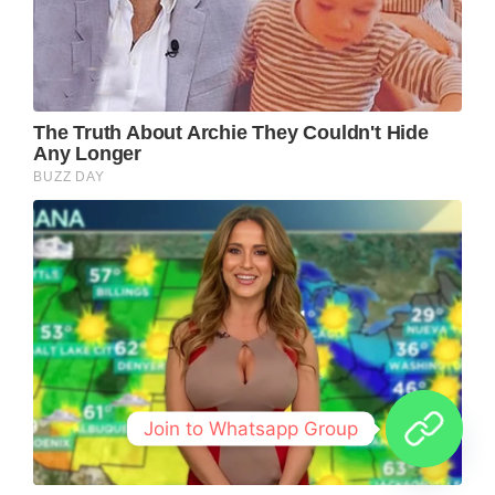
Join to Whatsapp Group