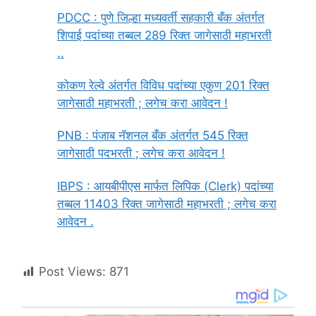
PDCC : पुणे जिल्हा मध्यवर्ती सहकारी बँक अंतर्गत
शिपाई पदांच्या तब्बल 289 रिक्त जागेसाठी महाभरती
..
कोकण रेल्वे अंतर्गत विविध पदांच्या एकुण 201 रिक्त
जागेसाठी महाभरती ; लगेच करा आवेदन !
PNB : पंजाब नॅशनल बँक अंतर्गत 545 रिक्त
जागेसाठी पदभरती ; लगेच करा आवेदन !
IBPS : आयबीपीएस मार्फत लिपिक (Clerk) पदांच्या
तब्बल 11403 रिक्त जागेसाठी महाभरती ; लगेच करा
आवेदन .
Post Views:
871