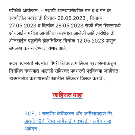
परीक्षेचे आयोजन – स्थायी आस्थापनेवरील गट ब व गट क
संवर्गातील पदांसाठी दिनांक 26.05.2023 , दिनांक
27.05.2023 व दिनांक 28.05.2023 रोजी तीन शिफ्टमध्ये
ऑनलाईन परीक्षा आयोजित करण्यात आलेली आहे .परीक्षेसाठी
ऑनलाईन पद्धतीने हॉलतिकिट दिनांक 12.05.2023 पासुन
उपलब्ध करुन देण्यात येणार आहे .
सदर पदभरती संदर्भात पिंपरी चिंचवड पालिका प्रशासनांकडुन
निर्गमित करण्यात आलेली सविस्तर पदभरती प्रक्रिया जाहीरात
डाऊनलोड करण्यासाठी खालील लिंकवर क्लिक करावे .
जाहिरात पाहा
RCFL : राष्ट्रीय केमिकल्स अँड फर्टिलायझर्स लि.
अंतर्गत 94 रिक्त जागेसाठी पदभरती ; लगेच करा
आवेदन .