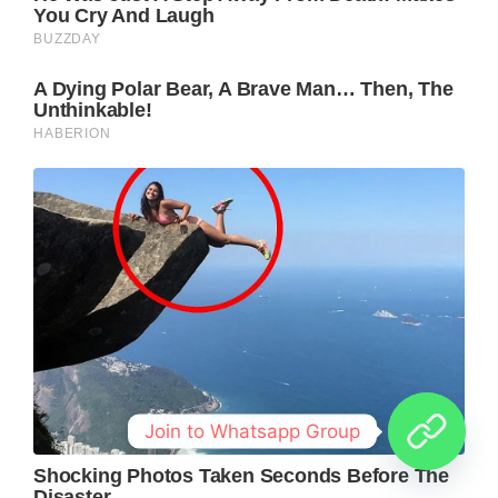
Join to Whatsapp Group