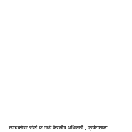
त्याचबरोबर संवर्ग क मध्ये वैद्यकीय अधिकारी , प्रयोगशाळा