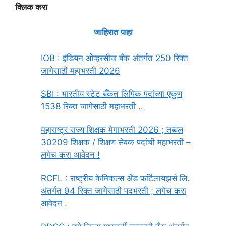
क्लिक करा
जाहिरात पाहा
IOB : इंडियन ओव्हरसीज बँक अंतर्गत 250 रिक्त
जागेसाठी महाभरती 2026
SBI : भारतीय स्टेट बँकेत लिपिक पदांच्या एकुण
1538 रिक्त जागेसाठी महाभरती ..
महाराष्ट्र राज्य शिक्षक मेगाभरती 2026 ; तब्बल
30209 शिक्षक / शिक्षण सेवक पदांची महाभरती –
लगेच करा आवेदन !
RCFL : राष्ट्रीय केमिकल्स अँड फर्टिलायझर्स लि.
अंतर्गत 94 रिक्त जागेसाठी पदभरती ; लगेच करा
आवेदन .