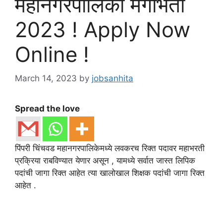
महानगरपालिका मेगाभर्ती
2023 ! Apply Now
Online !
March 14, 2023
by
jobsanhita
Spread the love
पिंपरी चिंचवड महानगरपालिकेमध्ये लवकरच रिक्त पदावर महाभरती
प्रक्रिया राबविण्यात येणार असून , यामध्ये सर्वात जास्त लिपिक
पदांची जागा रिक्त आहेत त्या खालोखाल शिक्षक पदांची जागा रिक्त
आहेत .