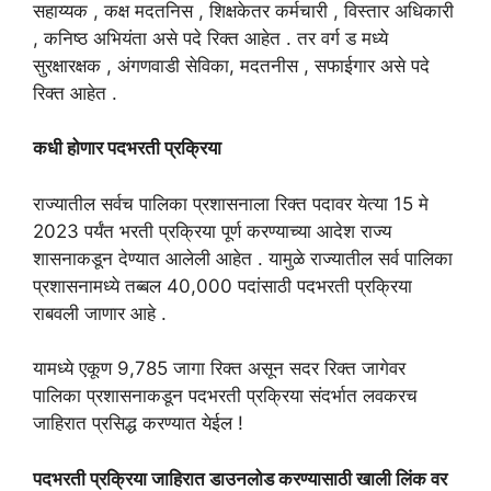
सहाय्यक , कक्ष मदतनिस , शिक्षकेतर कर्मचारी , विस्तार अधिकारी
, कनिष्ठ अभियंता असे पदे रिक्त आहेत . तर वर्ग ड मध्ये
सुरक्षारक्षक , अंगणवाडी सेविका, मदतनीस , सफाईगार असे पदे
रिक्त आहेत .
कधी होणार पदभरती प्रक्रिया
राज्यातील सर्वच पालिका प्रशासनाला रिक्त पदावर येत्या 15 मे
2023 पर्यंत भरती प्रक्रिया पूर्ण करण्याच्या आदेश राज्य
शासनाकडून देण्यात आलेली आहेत . यामुळे राज्यातील सर्व पालिका
प्रशासनामध्ये तब्बल 40,000 पदांसाठी पदभरती प्रक्रिया
राबवली जाणार आहे .
यामध्ये एकूण 9,785 जागा रिक्त असून सदर रिक्त जागेवर
पालिका प्रशासनाकडून पदभरती प्रक्रिया संदर्भात लवकरच
जाहिरात प्रसिद्ध करण्यात येईल !
पदभरती प्रक्रिया जाहिरात डाउनलोड करण्यासाठी खाली लिंक वर