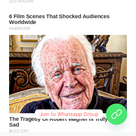
Join to Whatsapp Group