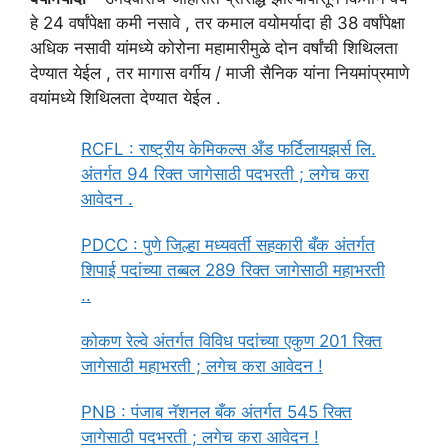
हे 24 वर्षांपेक्षा कमी नसावे , तर कमाल वयोमर्यादा ही 38 वर्षांपेक्षा
अधिक नसावी यांमध्ये कोरोना महामारीमुळे दोन वर्षांची शिथिलता
देण्यात येईल , तर मागास वर्गीय / माजी सैनिक यांना नियमांप्रमाणे
वयांमध्ये शिथिलता देण्यात येईल .
RCFL : राष्ट्रीय केमिकल्स अँड फर्टिलायझर्स लि.
अंतर्गत 94 रिक्त जागेसाठी पदभरती ; लगेच करा
आवेदन .
PDCC : पुणे जिल्हा मध्यवर्ती सहकारी बँक अंतर्गत
शिपाई पदांच्या तब्बल 289 रिक्त जागेसाठी महाभरती
..
कोकण रेल्वे अंतर्गत विविध पदांच्या एकुण 201 रिक्त
जागेसाठी महाभरती ; लगेच करा आवेदन !
PNB : पंजाब नॅशनल बँक अंतर्गत 545 रिक्त
जागेसाठी पदभरती ; लगेच करा आवेदन !