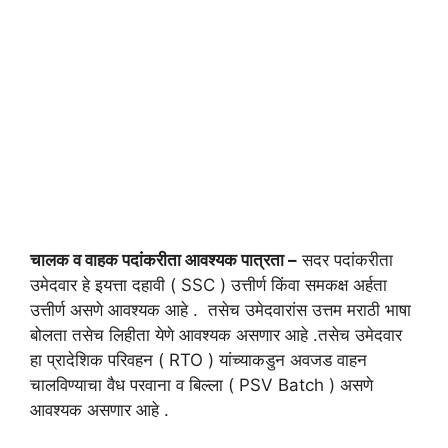
चालक व वाहक पदांकरीता आवश्यक पात्रता –
सदर पदांकरीता
उमेदवार हे इयत्ता दहावी ( SSC ) उत्तीर्ण किंवा समकक्ष अर्हता
उत्तीर्ण असणे आवश्यक आहे . तसेच उमेदवारांस उत्तम मराठी भाषा
बोलता तसेच लिहीता येणे आवश्यक असणार आहे .तसेच उमेदवार
हा प्रादेशिक परिवहन ( RTO ) यांच्याकडुन अवजड वाहन
चालविण्याचा वैध परवाना व बिल्ला ( PSV Batch ) असणे
आवश्यक असणार आहे .