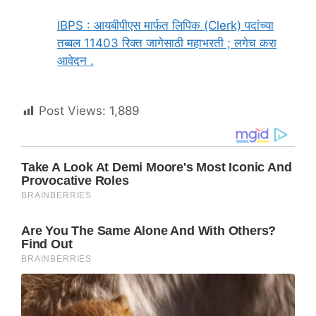
IBPS : आयबीपीएस मार्फत लिपिक (Clerk) पदांच्या
तब्बल 11403 रिक्त जागेसाठी महाभरती ; लगेच करा
आवेदन .
Post Views:
1,889