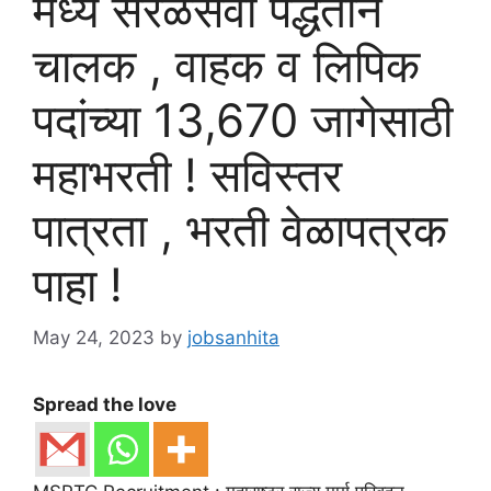
मध्ये सरळसेवा पद्धतीने
चालक , वाहक व लिपिक
पदांच्या 13,670 जागेसाठी
महाभरती ! सविस्तर
पात्रता , भरती वेळापत्रक
पाहा !
May 24, 2023
by
jobsanhita
Spread the love